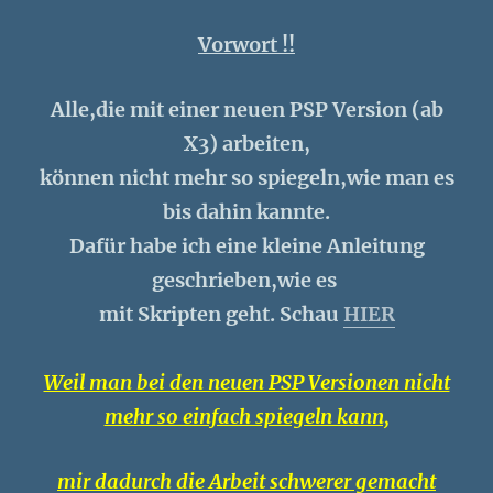
Vorwort !!
Alle,die mit einer neuen PSP Version (ab
X3) arbeiten,
können nicht mehr so spiegeln,wie man es
bis dahin kannte.
Dafür habe ich eine kleine Anleitung
geschrieben,wie es
mit Skripten geht. Schau
HIER
Weil man bei den neuen PSP Versionen nicht
mehr so einfach spiegeln kann,
mir dadurch die Arbeit schwerer gemacht