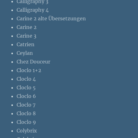
Calligraphy 3
Calligraphy 4
Carine 2 alte Übersetzungen
Carine 2
Carine 3
Catrien
Ceylan
Chez Douceur
Cloclo 1+2
Cloclo 4
Cloclo 5
Cloclo 6
Cloclo 7
Cloclo 8
Cloclo 9
Colybrix