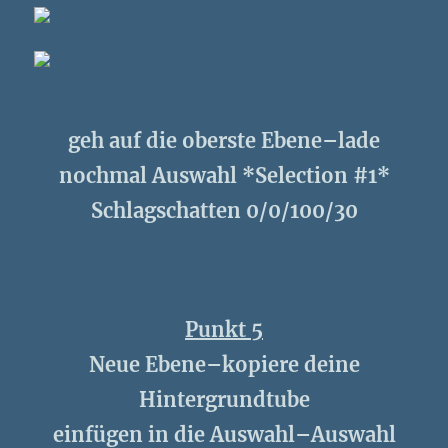
geh auf die oberste Ebene–lade
nochmal Auswahl *Selection #1*
Schlagschatten 0/0/100/30
Punkt 5
Neue Ebene–kopiere deine
Hintergrundtube
einfügen in die Auswahl–Auswahl