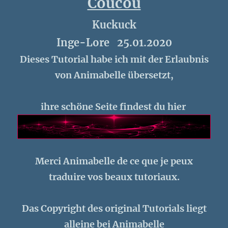
Coucou
Kuckuck
Inge-Lore 25.01.2020
Dieses Tutorial habe ich mit der Erlaubnis
von Animabelle übersetzt,
ihre schöne Seite findest du hier
Merci Animabelle de ce que je peux
traduire vos beaux tutoriaux.
Das Copyright des original Tutorials liegt
alleine bei Animabelle