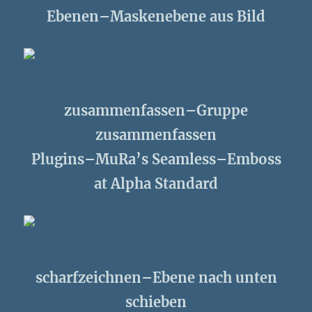
Ebenen–Maskenebene aus Bild
zusammenfassen–Gruppe
zusammenfassen
Plugins–MuRa’s Seamless–Emboss
at Alpha Standard
scharfzeichnen–Ebene nach unten
schieben