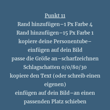
Punkt 11
Rand hinzufügen–1 Px Farbe 4
Rand hinzufügen–15 Px Farbe 1
kopiere deine Personentube–
einfügen auf dein Bild
passe die Größe an–scharfzeichnen
Schlagschatten 0/0/80/30
kopiere den Text (oder schreib einen
eigenen)
einfügen auf dein Bild–an einen
passenden Platz schieben