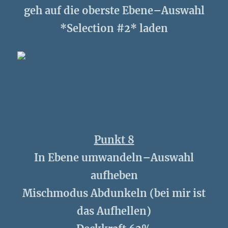
geh auf die oberste Ebene–Auswahl
*Selection #2* laden
Punkt 8
In Ebene umwandeln–Auswahl
aufheben
Mischmodus Abdunkeln (bei mir ist
das Aufhellen)