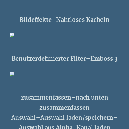
Bildeffekte–Nahtloses Kacheln
Benutzerdefinierter Filter–Emboss 3
zusammenfassen–nach unten
zusammenfassen
Auswahl–Auswahl laden/speichern–
Auswahl aus Alpha-Kanal laden