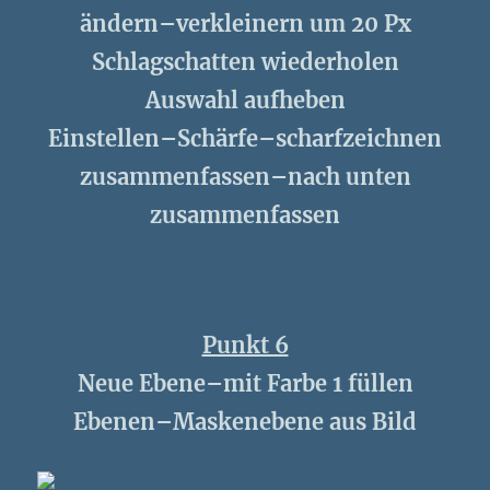
ändern–verkleinern um 20 Px
Schlagschatten wiederholen
Auswahl aufheben
Einstellen–Schärfe–scharfzeichnen
zusammenfassen–nach unten
zusammenfassen
Punkt 6
Neue Ebene–mit Farbe 1 füllen
Ebenen–Maskenebene aus Bild