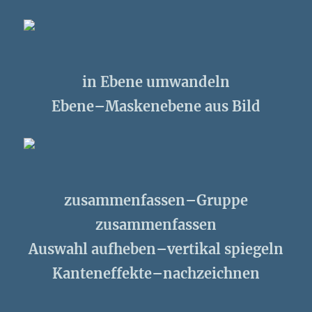
in Ebene umwandeln
Ebene–Maskenebene aus Bild
zusammenfassen–Gruppe
zusammenfassen
Auswahl aufheben–vertikal spiegeln
Kanteneffekte–nachzeichnen