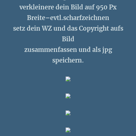
verkleinere dein Bild auf 950 Px
Breite–evtl.scharfzeichnen
setz dein WZ und das Copyright aufs
Bild
zusammenfassen und als jpg
speichern.