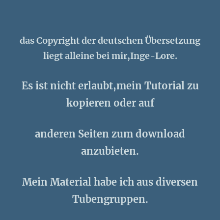
das Copyright der deutschen Übersetzung
liegt alleine bei mir,Inge-Lore.
Es ist nicht erlaubt,mein Tutorial zu
kopieren oder auf
anderen Seiten zum download
anzubieten.
Mein Material habe ich aus diversen
Tubengruppen.