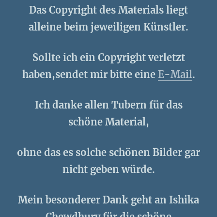
Das Copyright des Materials liegt
alleine beim jeweiligen Künstler.
Sollte ich ein Copyright verletzt
haben,sendet mir bitte eine
E-Mail
.
Ich danke allen Tubern für das
schöne Material,
ohne das es solche schönen Bilder gar
nicht geben würde.
Mein besonderer Dank geht an Ishika
Chewdhury für die schöne