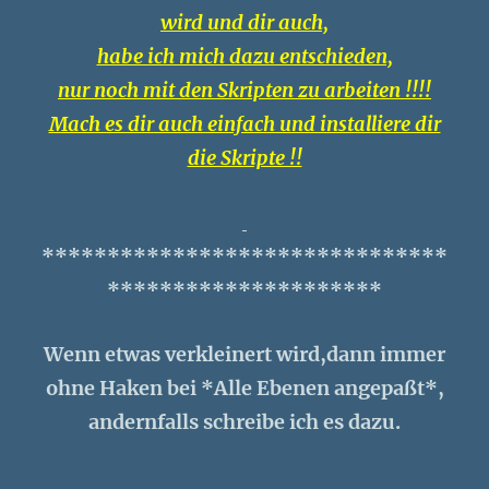
wird und dir auch,
habe ich mich dazu entschieden,
nur noch mit den Skripten zu arbeiten !!!!
Mach es dir auch einfach und installiere dir
die Skripte !!
*******************************
*********************
Wenn etwas verkleinert wird,dann immer
ohne Haken bei *Alle Ebenen angepaßt*,
andernfalls schreibe ich es dazu.