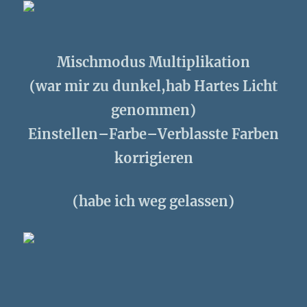
Mischmodus Multiplikation
(war mir zu dunkel,hab Hartes Licht
genommen)
Einstellen–Farbe–Verblasste Farben
korrigieren
(habe ich weg gelassen)