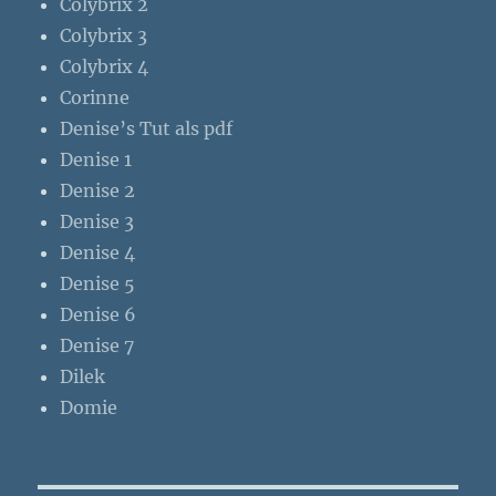
Colybrix 2
Colybrix 3
Colybrix 4
Corinne
Denise’s Tut als pdf
Denise 1
Denise 2
Denise 3
Denise 4
Denise 5
Denise 6
Denise 7
Dilek
Domie