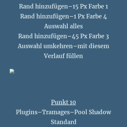
Rand hinzufügen–15 Px Farbe 1
Rand hinzufügen–1 Px Farbe 4
Auswahl alles
Rand hinzufügen–45 Px Farbe 3
Auswahl umkehren–mit diesem
Verlauf füllen
Punkt 10
Plugins–Tramages–Pool Shadow
Standard