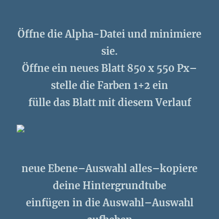
Öffne die Alpha-Datei und minimiere
sie.
Öffne ein neues Blatt 850 x 550 Px–
stelle die Farben 1+2 ein
fülle das Blatt mit diesem Verlauf
neue Ebene–Auswahl alles–kopiere
deine Hintergrundtube
einfügen in die Auswahl–Auswahl