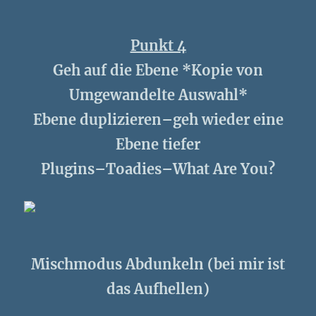
Punkt 4
Geh auf die Ebene *Kopie von
Umgewandelte Auswahl*
Ebene duplizieren–geh wieder eine
Ebene tiefer
Plugins–Toadies–What Are You?
Mischmodus Abdunkeln (bei mir ist
das Aufhellen)