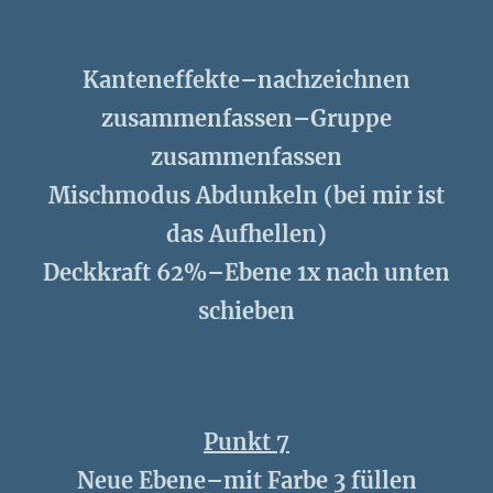
Kanteneffekte–nachzeichnen
zusammenfassen–Gruppe
zusammenfassen
Mischmodus Abdunkeln (bei mir ist
das Aufhellen)
Deckkraft 62%–Ebene 1x nach unten
schieben
Punkt 7
Neue Ebene–mit Farbe 3 füllen