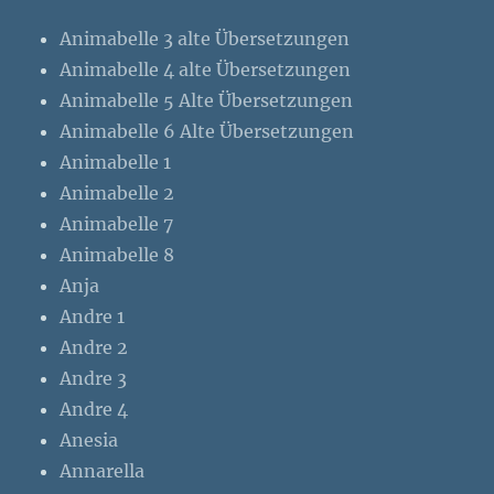
Animabelle 3 alte Übersetzungen
Animabelle 4 alte Übersetzungen
Animabelle 5 Alte Übersetzungen
Animabelle 6 Alte Übersetzungen
Animabelle 1
Animabelle 2
Animabelle 7
Animabelle 8
Anja
Andre 1
Andre 2
Andre 3
Andre 4
Anesia
Annarella