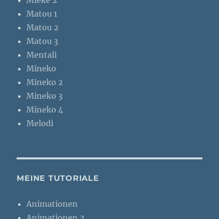
Mieke 2
Matou 1
Matou 2
Matou 3
Mentali
Mineko
Mineko 2
Mineko 3
Mineko 4
Melodi
MEINE TUTORIALE
Animationen
Animationen 2