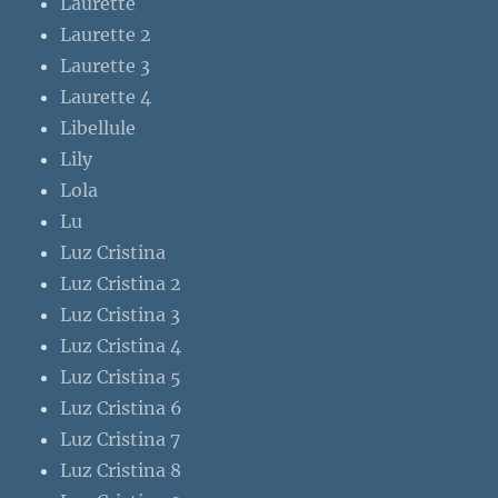
Laurette
Laurette 2
Laurette 3
Laurette 4
Libellule
Lily
Lola
Lu
Luz Cristina
Luz Cristina 2
Luz Cristina 3
Luz Cristina 4
Luz Cristina 5
Luz Cristina 6
Luz Cristina 7
Luz Cristina 8