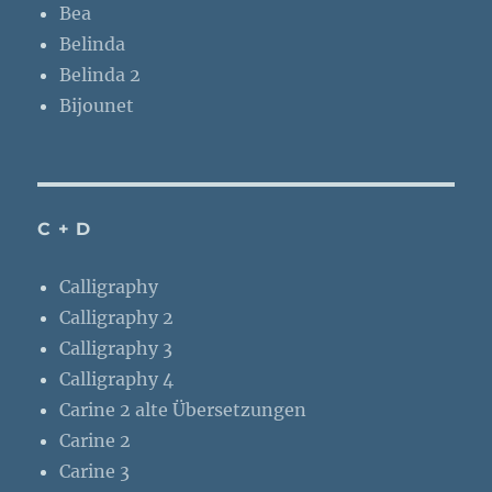
Bea
Belinda
Belinda 2
Bijounet
C + D
Calligraphy
Calligraphy 2
Calligraphy 3
Calligraphy 4
Carine 2 alte Übersetzungen
Carine 2
Carine 3