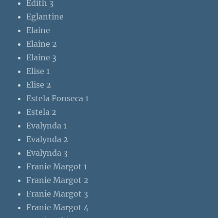
Edith 3
Eglantine
Elaine
Elaine 2
Elaine 3
Elise 1
Elise 2
Estela Fonseca 1
Estela 2
Evalynda 1
Evalynda 2
Evalynda 3
Franie Margot 1
Franie Margot 2
Franie Margot 3
Franie Margot 4