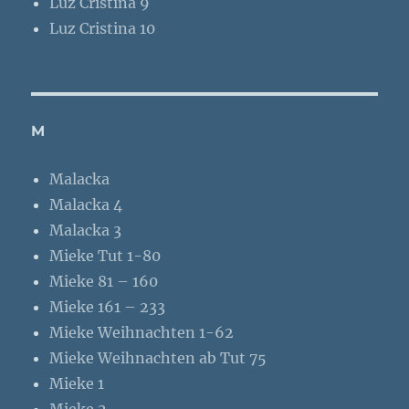
Luz Cristina 9
Luz Cristina 10
M
Malacka
Malacka 4
Malacka 3
Mieke Tut 1-80
Mieke 81 – 160
Mieke 161 – 233
Mieke Weihnachten 1-62
Mieke Weihnachten ab Tut 75
Mieke 1