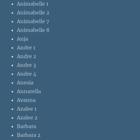
Animabelle 1
Animabelle 2
Animabelle 7
Animabelle 8
Anja
Andre 1
Andre 2
Andre 3
Andre 4
Anesia
Annarella
Avanna
Azalee 1
Azalee 2
Barbara
Barbara 2