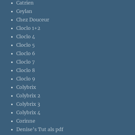
Catrien
Ceylan
Chez Douceur
Cloclo 1+2
Cloclo 4
Cloclo 5
Cloclo 6
Cloclo 7
Cloclo 8
Cloclo 9
Colybrix
Colybrix 2
Colybrix 3
Colybrix 4
Corinne
Denise’s Tut als pdf