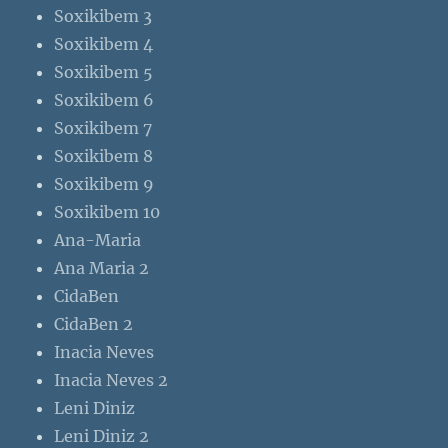
Soxikibem 3
Soxikibem 4
Soxikibem 5
Soxikibem 6
Soxikibem 7
Soxikibem 8
Soxikibem 9
Soxikibem 10
Ana-Maria
Ana Maria 2
CidaBen
CidaBen 2
Inacia Neves
Inacia Neves 2
Leni Diniz
Leni Diniz 2