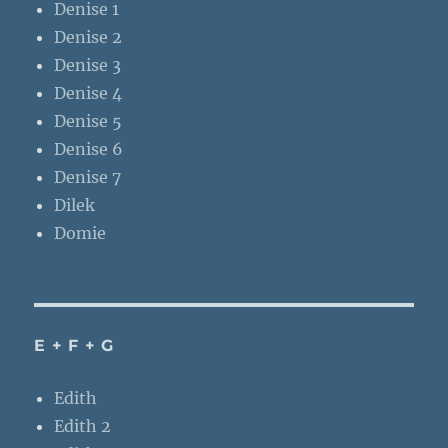
Denise 1
Denise 2
Denise 3
Denise 4
Denise 5
Denise 6
Denise 7
Dilek
Domie
E + F + G
Edith
Edith 2