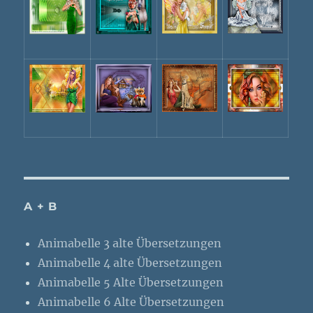
A + B
Animabelle 3 alte Übersetzungen
Animabelle 4 alte Übersetzungen
Animabelle 5 Alte Übersetzungen
Animabelle 6 Alte Übersetzungen