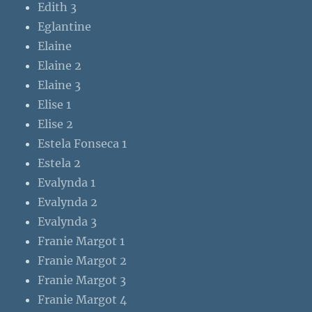
Edith 3
Eglantine
Elaine
Elaine 2
Elaine 3
Elise 1
Elise 2
Estela Fonseca 1
Estela 2
Evalynda 1
Evalynda 2
Evalynda 3
Franie Margot 1
Franie Margot 2
Franie Margot 3
Franie Margot 4