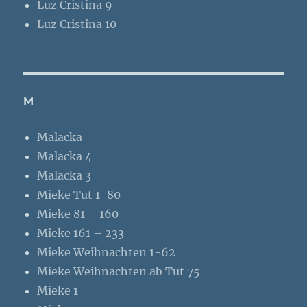
Luz Cristina 9
Luz Cristina 10
M
Malacka
Malacka 4
Malacka 3
Mieke Tut 1-80
Mieke 81 – 160
Mieke 161 – 233
Mieke Weihnachten 1-62
Mieke Weihnachten ab Tut 75
Mieke 1