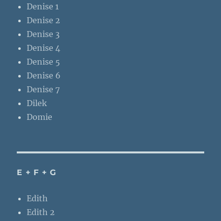
Denise 1
Denise 2
Denise 3
Denise 4
Denise 5
Denise 6
Denise 7
Dilek
Domie
E + F + G
Edith
Edith 2