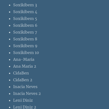
Soxikibem 3
Soxikibem 4
Soxikibem 5
Soxikibem 6
Soxikibem 7
Soxikibem 8
Soxikibem 9
Soxikibem 10
Ana-Maria
Ana Maria 2
CidaBen
CidaBen 2
Inacia Neves
Inacia Neves 2
Leni Diniz
Leni Diniz 2