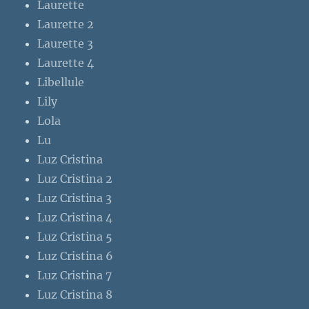
Laurette
Laurette 2
Laurette 3
Laurette 4
Libellule
Lily
Lola
Lu
Luz Cristina
Luz Cristina 2
Luz Cristina 3
Luz Cristina 4
Luz Cristina 5
Luz Cristina 6
Luz Cristina 7
Luz Cristina 8