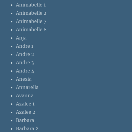
Animabelle 1
Animabelle 2
Animabelle 7
Animabelle 8
Anja
Andre 1
Andre 2
Andre 3
Andre 4
Anesia
Annarella
Avanna
Azalee 1
Azalee 2
Barbara
Barbara 2