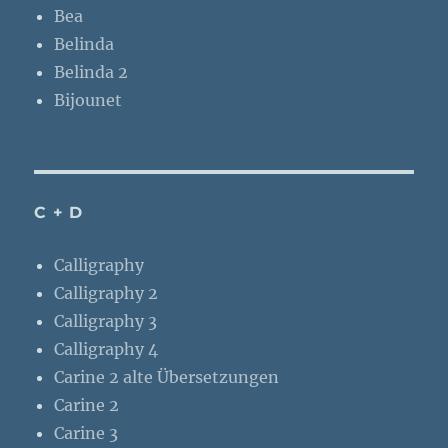
Bea
Belinda
Belinda 2
Bijounet
C + D
Calligraphy
Calligraphy 2
Calligraphy 3
Calligraphy 4
Carine 2 alte Übersetzungen
Carine 2
Carine 3