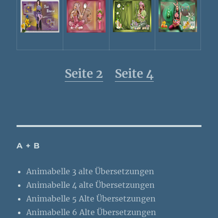
Seite 2
Seite 4
A + B
Animabelle 3 alte Übersetzungen
Animabelle 4 alte Übersetzungen
Animabelle 5 Alte Übersetzungen
Animabelle 6 Alte Übersetzungen