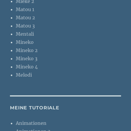
Mieke 2
Matou 1
Matou 2
Matou 3
Mentali
Mineko
Mineko 2
Mineko 3
Mineko 4
Melodi
MEINE TUTORIALE
Animationen