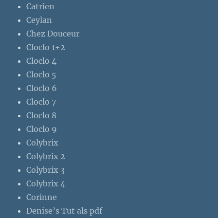
Catrien
Ceylan
Chez Douceur
Cloclo 1+2
Cloclo 4
Cloclo 5
Cloclo 6
Cloclo 7
Cloclo 8
Cloclo 9
Colybrix
Colybrix 2
Colybrix 3
Colybrix 4
Corinne
Denise’s Tut als pdf