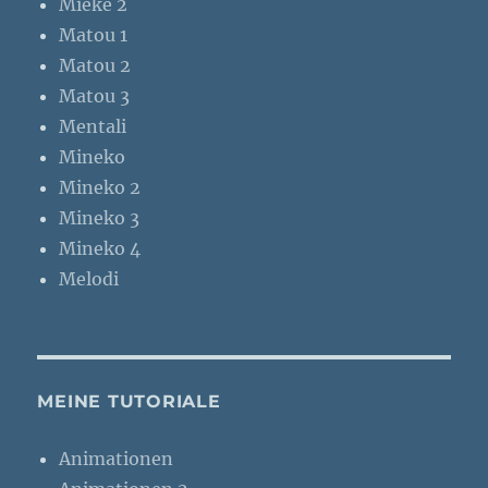
Mieke 2
Matou 1
Matou 2
Matou 3
Mentali
Mineko
Mineko 2
Mineko 3
Mineko 4
Melodi
MEINE TUTORIALE
Animationen