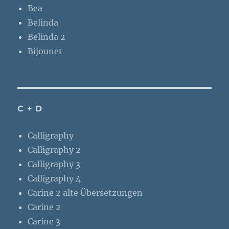
Bea
Belinda
Belinda 2
Bijounet
C + D
Calligraphy
Calligraphy 2
Calligraphy 3
Calligraphy 4
Carine 2 alte Übersetzungen
Carine 2
Carine 3