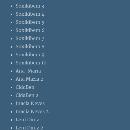
Soxikibem 3
Soxikibem 4
Soxikibem 5
Soxikibem 6
Soxikibem 7
Soxikibem 8
Soxikibem 9
Soxikibem 10
Ana-Maria
Ana Maria 2
CidaBen
CidaBen 2
Inacia Neves
Inacia Neves 2
Leni Diniz
Leni Diniz 2