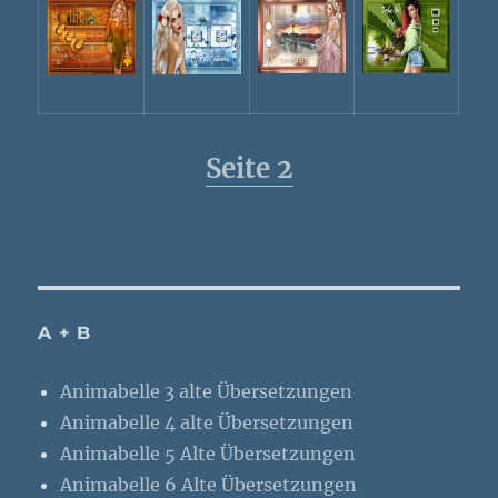
Seite 2
A + B
Animabelle 3 alte Übersetzungen
Animabelle 4 alte Übersetzungen
Animabelle 5 Alte Übersetzungen
Animabelle 6 Alte Übersetzungen