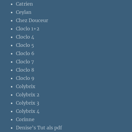
Catrien
Ceylan
Chez Douceur
Cloclo 1+2
Cloclo 4
Cloclo 5
Cloclo 6
Cloclo 7
Cloclo 8
Cloclo 9
Colybrix
Colybrix 2
Colybrix 3
Colybrix 4
Corinne
Denise’s Tut als pdf