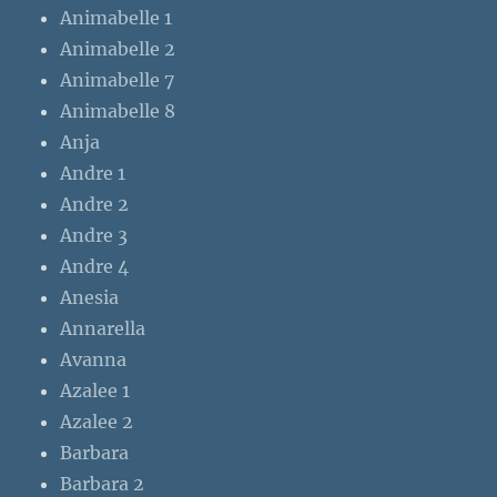
Animabelle 1
Animabelle 2
Animabelle 7
Animabelle 8
Anja
Andre 1
Andre 2
Andre 3
Andre 4
Anesia
Annarella
Avanna
Azalee 1
Azalee 2
Barbara
Barbara 2