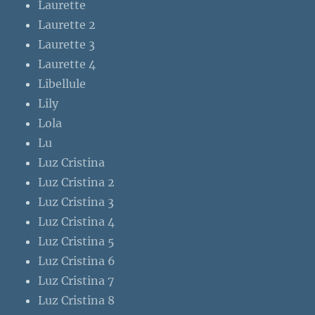
Laurette
Laurette 2
Laurette 3
Laurette 4
Libellule
Lily
Lola
Lu
Luz Cristina
Luz Cristina 2
Luz Cristina 3
Luz Cristina 4
Luz Cristina 5
Luz Cristina 6
Luz Cristina 7
Luz Cristina 8