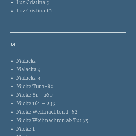
Luz Cristina 9
Luz Cristina 10
M
Malacka
Malacka 4
Malacka 3
Mieke Tut 1-80
Mieke 81 – 160
Mieke 161 – 233
Mieke Weihnachten 1-62
Mieke Weihnachten ab Tut 75
Mieke 1