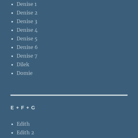
Denise 1
Denise 2
Denise 3
Denise 4
Denise 5
Denise 6
Denise 7
Dilek
Domie
E + F + G
Edith
Edith 2