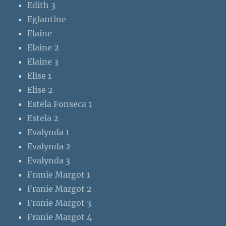
Edith 3
Eglantine
Elaine
Elaine 2
Elaine 3
Elise 1
Elise 2
Estela Fonseca 1
Estela 2
Evalynda 1
Evalynda 2
Evalynda 3
Franie Margot 1
Franie Margot 2
Franie Margot 3
Franie Margot 4