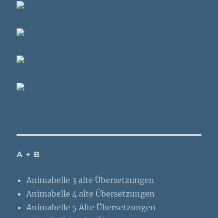
A + B
Animabelle 3 alte Übersetzungen
Animabelle 4 alte Übersetzungen
Animabelle 5 Alte Übersetzungen