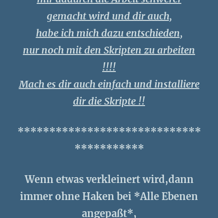
gemacht wird und dir auch,
habe ich mich dazu entschieden,
nur noch mit den Skripten zu arbeiten
!!!!
Mach es dir auch einfach und installiere
dir die Skripte !!
*****************************
***********
Wenn etwas verkleinert wird,dann
immer ohne Haken bei *Alle Ebenen
angepaßt*,