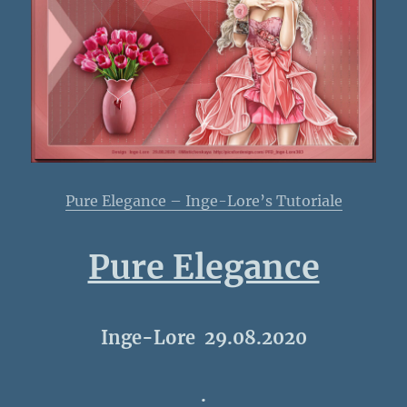
Pure Elegance – Inge-Lore’s Tutoriale
Pure Elegance
Inge-Lore 29.08.2020
.