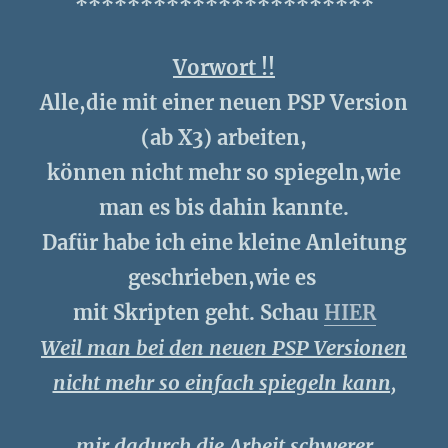
***********************
Vorwort !!
Alle,die mit einer neuen PSP Version
(ab X3) arbeiten,
können nicht mehr so spiegeln,wie
man es bis dahin kannte.
Dafür habe ich eine kleine Anleitung
geschrieben,wie es
mit Skripten geht. Schau
HIER
Weil man bei den neuen PSP Versionen
nicht mehr so einfach spiegeln kann,
mir dadurch die Arbeit schwerer