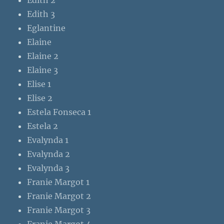
Edith 3
Eglantine
Elaine
Elaine 2
Elaine 3
Elise 1
Elise 2
Estela Fonseca 1
Estela 2
Evalynda 1
Evalynda 2
Evalynda 3
Franie Margot 1
Franie Margot 2
Franie Margot 3
Franie Margot 4