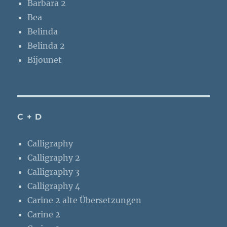
Barbara 2
Bea
Belinda
Belinda 2
Bijounet
C + D
Calligraphy
Calligraphy 2
Calligraphy 3
Calligraphy 4
Carine 2 alte Übersetzungen
Carine 2