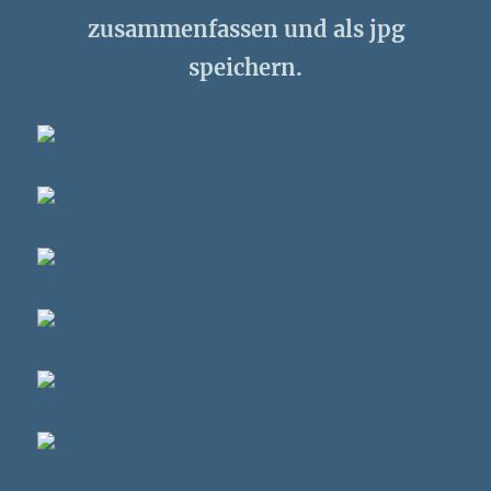
zusammenfassen und als jpg
speichern.