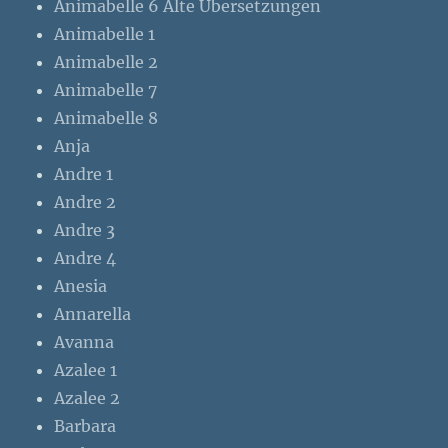
Animabelle 6 Alte Übersetzungen
Animabelle 1
Animabelle 2
Animabelle 7
Animabelle 8
Anja
Andre 1
Andre 2
Andre 3
Andre 4
Anesia
Annarella
Avanna
Azalee 1
Azalee 2
Barbara