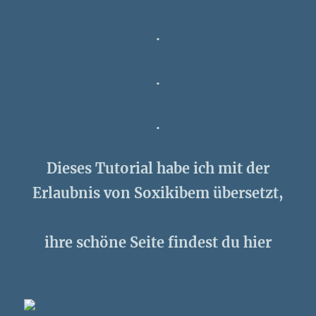
.
.
.
Dieses Tutorial habe ich mit der
Erlaubnis von Soxikibem übersetzt,
ihre schöne Seite findest du hier