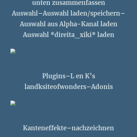
unten zusammenfassen
Auswahl–Auswahl laden/speichern–
Auswahl aus Alpha-Kanal laden
Auswahl *direita_xiki* laden
Plugins–L en K’s
landksiteofwonders–Adonis
Kanteneffekte–nachzeichnen