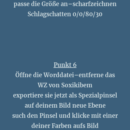
passe die Größe an–scharfzeichnen
Schlagschatten 0/0/80/30
Punkt 6
Öffne die Worddatei–entferne das
WZ von Soxikibem
exportiere sie jetzt als Spezialpinsel
auf deinem Bild neue Ebene
such den Pinsel und klicke mit einer
deiner Farben aufs Bild