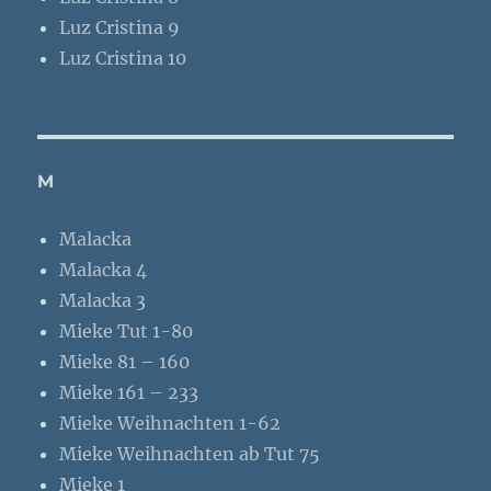
Luz Cristina 9
Luz Cristina 10
M
Malacka
Malacka 4
Malacka 3
Mieke Tut 1-80
Mieke 81 – 160
Mieke 161 – 233
Mieke Weihnachten 1-62
Mieke Weihnachten ab Tut 75
Mieke 1