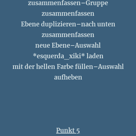
zusammenfassen–Gruppe
zusammenfassen
Ebene duplizieren–nach unten
zusammenfassen
neue Ebene–Auswahl
*esquerda_xiki* laden
mit der hellen Farbe füllen–Auswahl
aufheben
Punkt 5