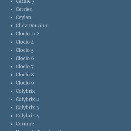
Carine 3
Catrien
Ceylan
Chez Douceur
Cloclo 1+2
Cloclo 4
Cloclo 5
Cloclo 6
Cloclo 7
Cloclo 8
Cloclo 9
Colybrix
Colybrix 2
Colybrix 3
Colybrix 4
Corinne