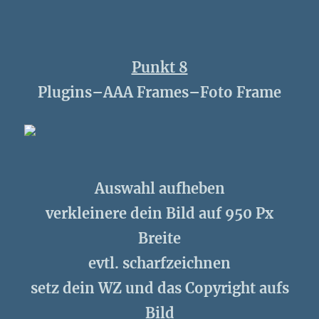
Punkt 8
Plugins–AAA Frames–Foto Frame
Auswahl aufheben
verkleinere dein Bild auf 950 Px
Breite
evtl. scharfzeichnen
setz dein WZ und das Copyright aufs
Bild