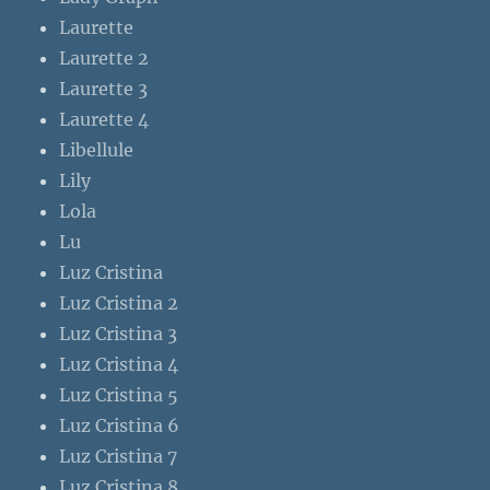
Laurette
Laurette 2
Laurette 3
Laurette 4
Libellule
Lily
Lola
Lu
Luz Cristina
Luz Cristina 2
Luz Cristina 3
Luz Cristina 4
Luz Cristina 5
Luz Cristina 6
Luz Cristina 7
Luz Cristina 8