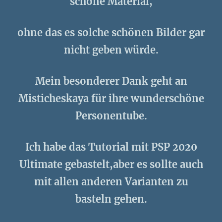
schöne Material,
ohne das es solche schönen Bilder gar
nicht geben würde.
Mein besonderer Dank geht an
Misticheskaya für ihre wunderschöne
Personentube.
Ich habe das Tutorial mit PSP 2020
Ultimate gebastelt,aber es sollte auch
mit allen anderen Varianten zu
basteln gehen.