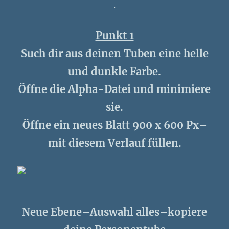
.
Punkt 1
Such dir aus deinen Tuben eine helle
und dunkle Farbe.
Öffne die Alpha-Datei und minimiere
sie.
Öffne ein neues Blatt 900 x 600 Px–
mit diesem Verlauf füllen.
Neue Ebene–Auswahl alles–kopiere