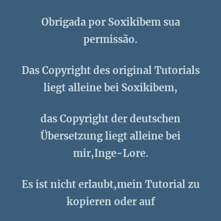
Obrigada por Soxikibem sua
permissão.
Das Copyright des original Tutorials
liegt alleine bei Soxikibem,
das Copyright der deutschen
Übersetzung liegt alleine bei
mir,Inge-Lore.
Es ist nicht erlaubt,mein Tutorial zu
kopieren oder auf