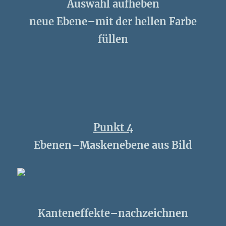
Auswahl aufheben
neue Ebene–mit der hellen Farbe
füllen
Punkt 4
Ebenen–Maskenebene aus Bild
Kanteneffekte–nachzeichnen