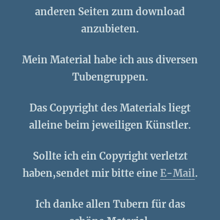
anderen Seiten zum download
anzubieten.
Mein Material habe ich aus diversen
Tubengruppen.
Das Copyright des Materials liegt
alleine beim jeweiligen Künstler.
Sollte ich ein Copyright verletzt
haben,sendet mir bitte eine
E-Mail
.
Ich danke allen Tubern für das