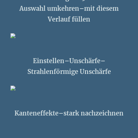
Auswahl umkehren–mit diesem
Verlauf füllen
Einstellen–Unschärfe–
Strahlenförmige Unschärfe
Kanteneffekte–stark nachzeichnen