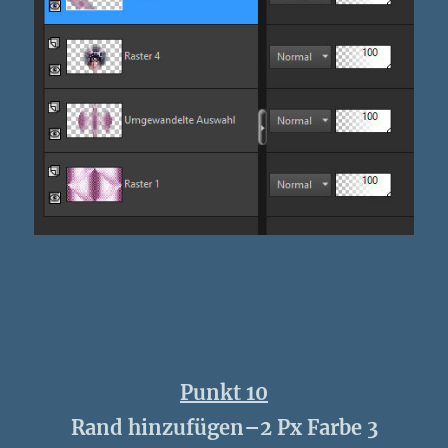
Punkt 10
Rand hinzufügen–2 Px Farbe 3