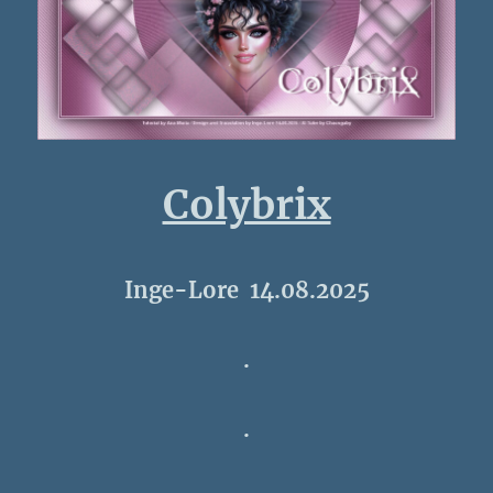
Colybrix
Inge-Lore 14.08.2025
.
.