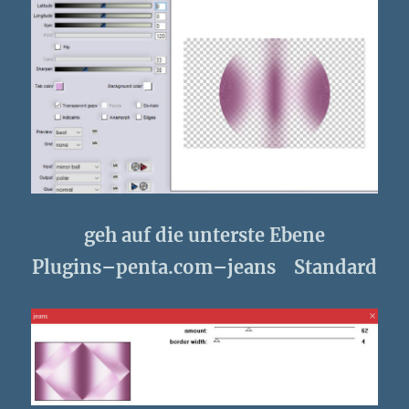
geh auf die unterste Ebene
Plugins–penta.com–jeans Standard