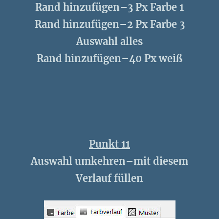
Rand hinzufügen–3 Px Farbe 1
Rand hinzufügen–2 Px Farbe 3
Auswahl alles
Rand hinzufügen–40 Px weiß
Punkt 11
Auswahl umkehren–mit diesem
Verlauf füllen