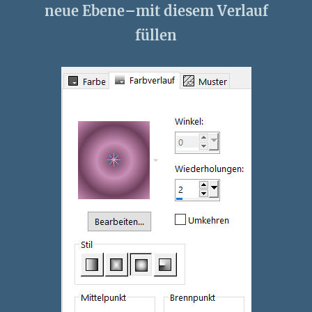
neue Ebene–mit diesem Verlauf
füllen