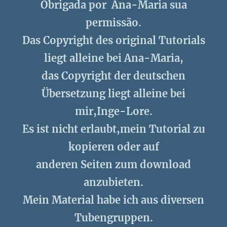
Obrigada por Ana-Maria sua
permissão.
Das Copyright des original Tutorials
liegt alleine bei Ana-Maria,
das Copyright der deutschen
Übersetzung liegt alleine bei
mir,Inge-Lore.
Es ist nicht erlaubt,mein Tutorial zu
kopieren oder auf
anderen Seiten zum download
anzubieten.
Mein Material habe ich aus diversen
Tubengruppen.