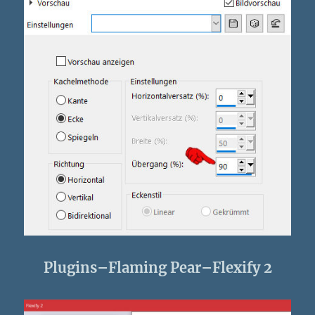
Plugins–Flaming Pear–Flexify 2