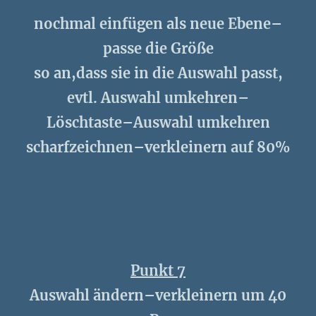
nochmal einfügen als neue Ebene–
passe die Größe
so an,dass sie in die Auswahl passt,
evtl. Auswahl umkehren–
Löschtaste–Auswahl umkehren
scharfzeichnen–verkleinern auf 80%
Punkt 7
Auswahl ändern–verkleinern um 40