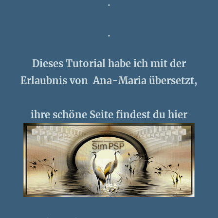
.
.
Dieses Tutorial habe ich mit der
Erlaubnis von Ana-Maria übersetzt,
ihre schöne Seite findest du hier