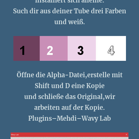
installiert sich alleine.
Such dir aus deiner Tube drei Farben
und weiß.
Öffne die Alpha-Datei,erstelle mit
Shift und D eine Kopie
und schließe das Original,wir
arbeiten auf der Kopie.
Plugins–Mehdi–Wavy Lab