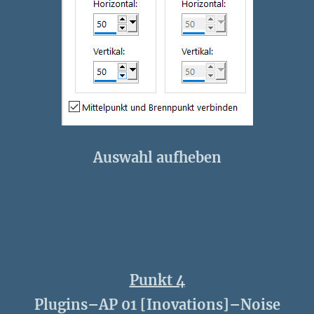
Auswahl aufheben
Punkt 4
Plugins–AP 01 [Inovations]–Noise