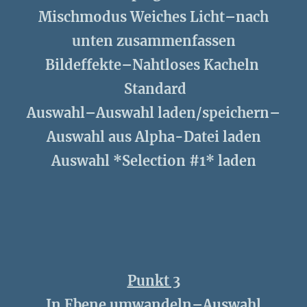
Mischmodus Weiches Licht–nach
unten zusammenfassen
Bildeffekte–Nahtloses Kacheln
Standard
Auswahl–Auswahl laden/speichern–
Auswahl aus Alpha-Datei laden
Auswahl *Selection #1* laden
Punkt 3
In Ebene umwandeln–Auswahl