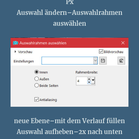
Px
Auswahl ändern–Auswahlrahmen
auswählen
neue Ebene–mit dem Verlauf füllen
Auswahl aufheben–2x nach unten