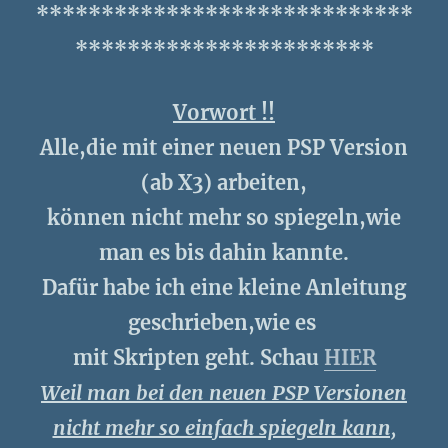
*****************************
***********************
Vorwort !!
Alle,die mit einer neuen PSP Version
(ab X3) arbeiten,
können nicht mehr so spiegeln,wie
man es bis dahin kannte.
Dafür habe ich eine kleine Anleitung
geschrieben,wie es
mit Skripten geht. Schau
HIER
Weil man bei den neuen PSP Versionen
nicht mehr so einfach spiegeln kann,