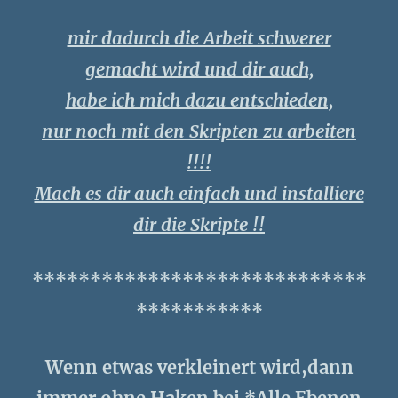
mir dadurch die Arbeit schwerer
gemacht wird und dir auch,
habe ich mich dazu entschieden,
nur noch mit den Skripten zu arbeiten
!!!!
Mach es dir auch einfach und installiere
dir die Skripte !!
*****************************
***********
Wenn etwas verkleinert wird,dann