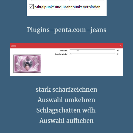
Plugins–penta.com–jeans
stark scharfzeichnen
Auswahl umkehren
Schlagschatten wdh.
Auswahl aufheben