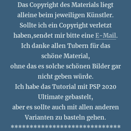
Das Copyright des Materials liegt
alleine beim jeweiligen Künstler.
Sollte ich ein Copyright verletzt
haben,sendet mir bitte eine
E-Mail
.
Ich danke allen Tubern für das
schöne Material,
ohne das es solche schönen Bilder gar
nicht geben würde.
Ich habe das Tutorial mit PSP 2020
Ultimate gebastelt,
aber es sollte auch mit allen anderen
Varianten zu basteln gehen.
*****************************