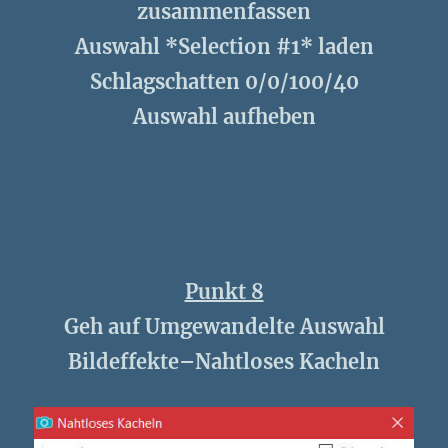
zusammenfassen
Auswahl *Selection #1* laden
Schlagschatten 0/0/100/40
Auswahl aufheben
Punkt 8
Geh auf Umgewandelte Auswahl
Bildeffekte–Nahtloses Kacheln