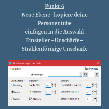
Punkt 6
Neue Ebene–kopiere deine
Personentube
einfügen in die Auswahl
Einstellen–Unschärfe–
Strahlenförmige Unschärfe