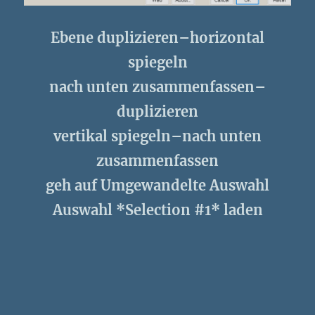
Ebene duplizieren–horizontal
spiegeln
nach unten zusammenfassen–
duplizieren
vertikal spiegeln–nach unten
zusammenfassen
geh auf Umgewandelte Auswahl
Auswahl *Selection #1* laden