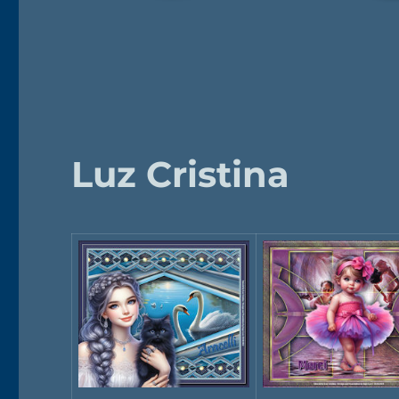
Luz Cristina