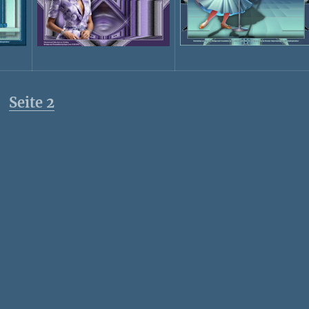
Seite 2