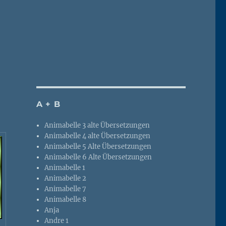
A + B
Animabelle 3 alte Übersetzungen
Animabelle 4 alte Übersetzungen
Animabelle 5 Alte Übersetzungen
Animabelle 6 Alte Übersetzungen
Animabelle 1
Animabelle 2
Animabelle 7
Animabelle 8
Anja
Andre 1