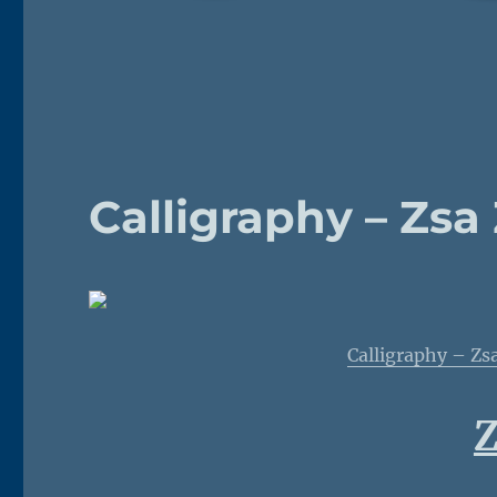
Calligraphy – Zsa
Calligraphy – Zs
Z