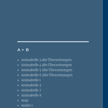
A + B
Animabelle 3 alte Übersetzungen
Animabelle 4 alte Übersetzungen
Animabelle 5 Alte Übersetzungen
Animabelle 6 Alte Übersetzungen
Animabelle 1
Animabelle 2
Animabelle 7
Animabelle 8
Anja
Andre 1