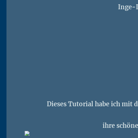
Inge-
Dieses Tutorial habe ich mit 
ihre schöne