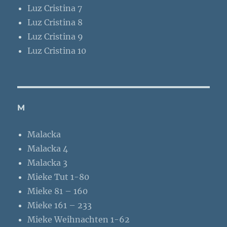
Luz Cristina 7
Luz Cristina 8
Luz Cristina 9
Luz Cristina 10
M
Malacka
Malacka 4
Malacka 3
Mieke Tut 1-80
Mieke 81 – 160
Mieke 161 – 233
Mieke Weihnachten 1-62