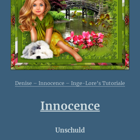
Denise – Innocence – Inge-Lore’s Tutoriale
Innocence
Unschuld