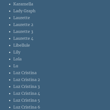
Karamella
Lady Graph
Laurette
Laurette 2
Laurette 3
Laurette 4
Libellule
Lily
Lola
Lu
Luz Cristina
Luz Cristina 2
Luz Cristina 3
Luz Cristina 4
Luz Cristina 5
Luz Cristina 6