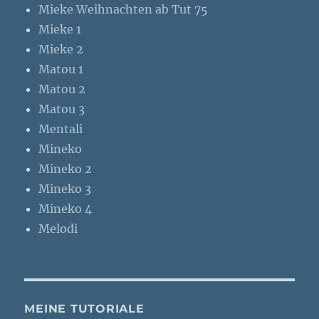
Mieke Weihnachten ab Tut 75
Mieke 1
Mieke 2
Matou 1
Matou 2
Matou 3
Mentali
Mineko
Mineko 2
Mineko 3
Mineko 4
Melodi
MEINE TUTORIALE