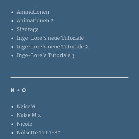
Animationen
Animationen 2
Signtags
Inge-Lore’s neue Tutoriale
Inge-Lore’s neue Tutoriale 2
Inge-Lore’s Tutoriale 3
N + O
NaiseM
Naise M 2
Nicole
Noisette Tut 1-80