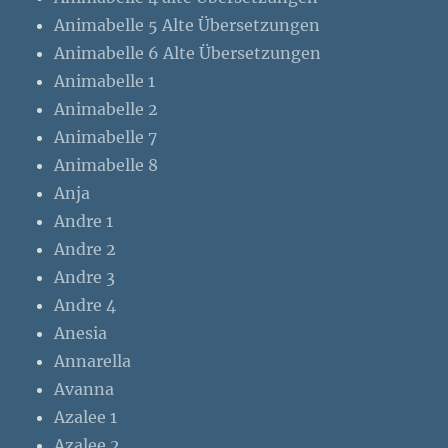
Animabelle 5 Alte Übersetzungen
Animabelle 6 Alte Übersetzungen
Animabelle 1
Animabelle 2
Animabelle 7
Animabelle 8
Anja
Andre 1
Andre 2
Andre 3
Andre 4
Anesia
Annarella
Avanna
Azalee 1
Azalee 2