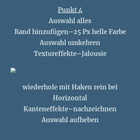
Punkt 4
Auswahl alles
Rand hinzufügen–25 Px helle Farbe
Auswahl umkehren
Textureffekte–Jalousie
wiederhole mit Haken rein bei
Horizontal
Kanteneffekte–nachzeichnen
Auswahl aufheben