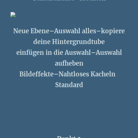
Neue Ebene–Auswahl alles–kopiere
deine Hintergrundtube
einfügen in die Auswahl–Auswahl
aufheben
Bildeffekte–Nahtloses Kacheln
Standard