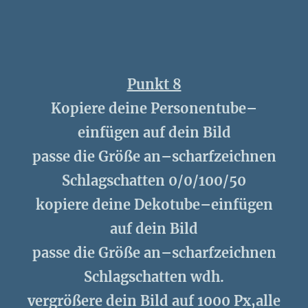
Punkt 8
Kopiere deine Personentube–
einfügen auf dein Bild
passe die Größe an–scharfzeichnen
Schlagschatten 0/0/100/50
kopiere deine Dekotube–einfügen
auf dein Bild
passe die Größe an–scharfzeichnen
Schlagschatten wdh.
vergrößere dein Bild auf 1000 Px,alle