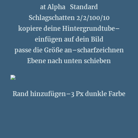
at Alpha Standard
Schlagschatten 2/2/100/10
kopiere deine Hintergrundtube–
einfügen auf dein Bild
passe die Größe an–scharfzeichnen
Ebene nach unten schieben
Rand hinzufügen–3 Px dunkle Farbe