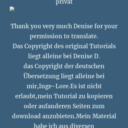
privat
Thank you very much Denise
for your
permission to translate.
Das Copyright des original Tutorials
liegt alleine bei Denise D.
das Copyright der deutschen
Übersetzung liegt alleine bei
mir,Inge-Lore.Es ist nicht
erlaubt,mein Tutorial zu kopieren
oder aufanderen Seiten zum
download anzubieten.Mein Material
habe ich aus diversen