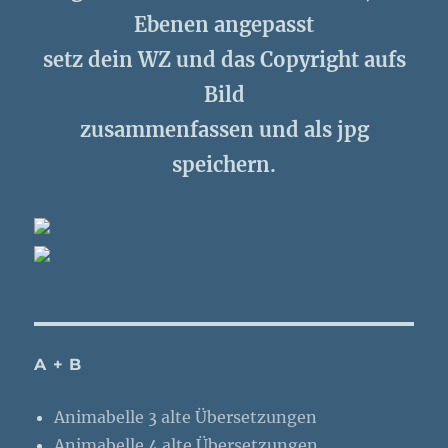
Ebenen angepasst
setz dein WZ und das Copyright aufs
Bild
zusammenfassen und als jpg
speichern.
A + B
Animabelle 3 alte Übersetzungen
Animabelle 4 alte Übersetzungen