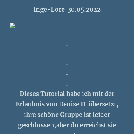
Inge-Lore 30.05.2022
.
.
.
.
Dieses Tutorial habe ich mit der
Erlaubnis von Denise D. übersetzt,
ihre schöne Gruppe ist leider
geschlossen,aber du erreichst sie