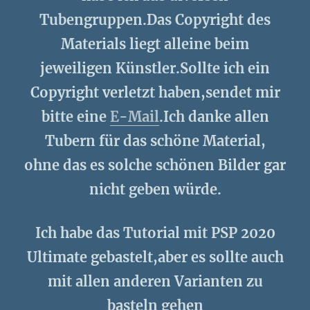
Tubengruppen.Das Copyright des
Materials liegt alleine beim
jeweiligen Künstler.Sollte ich ein
Copyright verletzt haben,sendet mir
bitte eine
E-Mail
.Ich danke allen
Tubern für das schöne Material,
ohne das es solche schönen Bilder gar
nicht geben würde.
Ich habe das Tutorial mit PSP 2020
Ultimate gebastelt,aber es sollte auch
mit allen anderen Varianten zu
basteln gehen