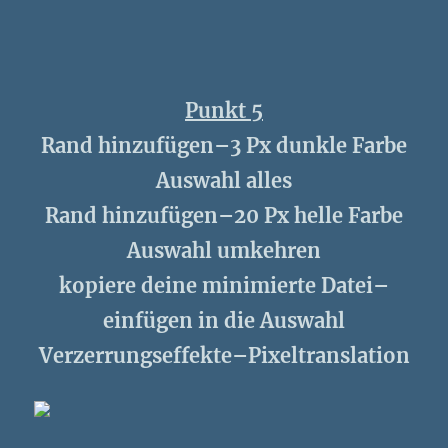
Punkt 5
Rand hinzufügen–3 Px dunkle Farbe
Auswahl alles
Rand hinzufügen–20 Px helle Farbe
Auswahl umkehren
kopiere deine minimierte Datei–
einfügen in die Auswahl
Verzerrungseffekte–Pixeltranslation