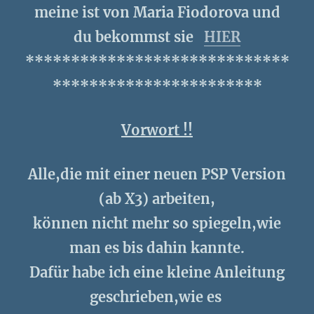
meine ist von Maria Fiodorova und
du bekommst sie
HIER
*****************************
***********************
Vorwort !!
Alle,die mit einer neuen PSP Version
(ab X3) arbeiten,
können nicht mehr so spiegeln,wie
man es bis dahin kannte.
Dafür habe ich eine kleine Anleitung
geschrieben,wie es