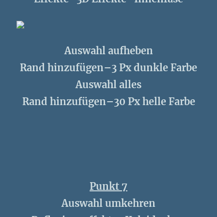
Auswahl aufheben
Rand hinzufügen–3 Px dunkle Farbe
Auswahl alles
Rand hinzufügen–30 Px helle Farbe
Punkt 7
Auswahl umkehren