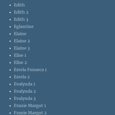
Edith
Edith 2
Edith 3
Eglantine
Elaine
Elaine 2
Elaine 3
Elise 1
Elise 2
Estela Fonseca 1
Estela 2
Evalynda 1
Evalynda 2
Evalynda 3
Franie Margot 1
Franie Margot 2