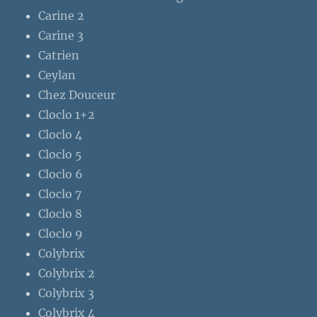
Carine 2
Carine 3
Catrien
Ceylan
Chez Douceur
Cloclo 1+2
Cloclo 4
Cloclo 5
Cloclo 6
Cloclo 7
Cloclo 8
Cloclo 9
Colybrix
Colybrix 2
Colybrix 3
Colybrix 4