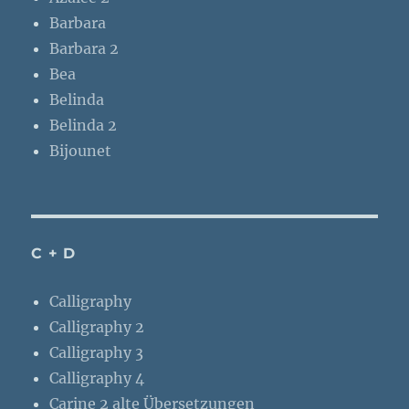
Barbara
Barbara 2
Bea
Belinda
Belinda 2
Bijounet
C + D
Calligraphy
Calligraphy 2
Calligraphy 3
Calligraphy 4
Carine 2 alte Übersetzungen