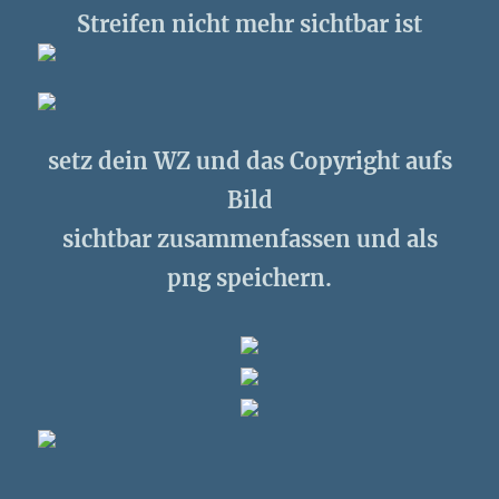
Streifen nicht mehr sichtbar ist
setz dein WZ und das Copyright aufs
Bild
sichtbar zusammenfassen und als
png speichern.