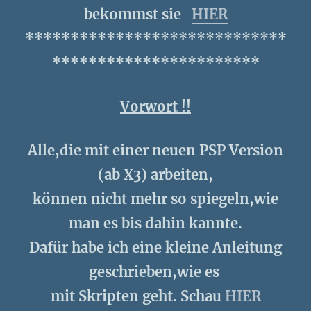
bekommst sie
HIER
*****************************
***********************
Vorwort !!
Alle,die mit einer neuen PSP Version
(ab X3) arbeiten,
können nicht mehr so spiegeln,wie
man es bis dahin kannte.
Dafür habe ich eine kleine Anleitung
geschrieben,wie es
mit Skripten geht. Schau
HIER