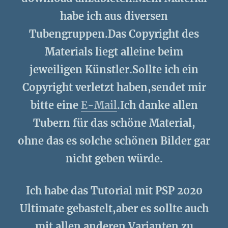
habe ich aus diversen
Tubengruppen.Das Copyright des
Materials liegt alleine beim
jeweiligen Künstler.Sollte ich ein
Copyright verletzt haben,sendet mir
bitte eine
E-Mail
.Ich danke allen
Tubern für das schöne Material,
ohne das es solche schönen Bilder gar
nicht geben würde.
Ich habe das Tutorial mit PSP 2020
Ultimate gebastelt,aber es sollte auch
mit allen anderen Varianten zu