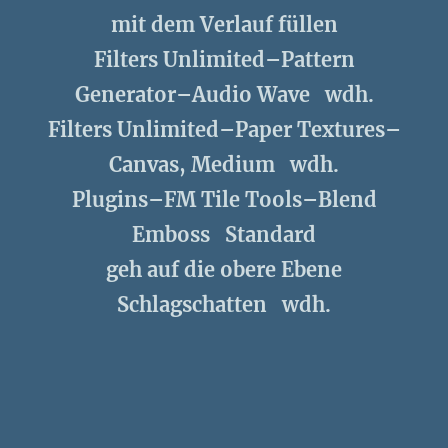
mit dem Verlauf füllen
Filters Unlimited–Pattern
Generator–Audio Wave wdh.
Filters Unlimited–Paper Textures–
Canvas, Medium wdh.
Plugins–FM Tile Tools–Blend
Emboss Standard
geh auf die obere Ebene
Schlagschatten wdh.