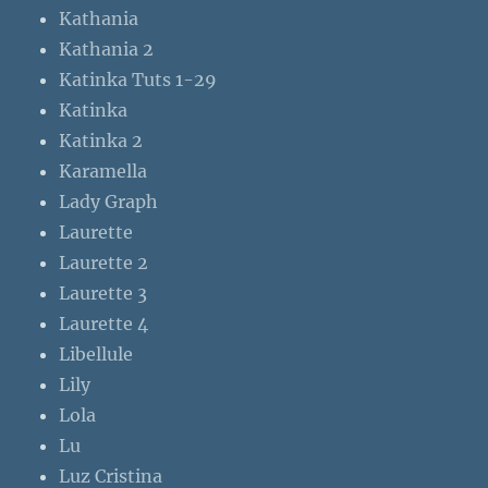
Kathania
Kathania 2
Katinka Tuts 1-29
Katinka
Katinka 2
Karamella
Lady Graph
Laurette
Laurette 2
Laurette 3
Laurette 4
Libellule
Lily
Lola
Lu
Luz Cristina