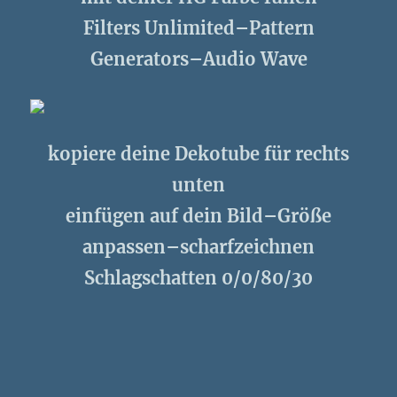
Filters Unlimited–Pattern
Generators–Audio Wave
kopiere deine Dekotube für rechts
unten
einfügen auf dein Bild–Größe
anpassen–scharfzeichnen
Schlagschatten 0/0/80/30