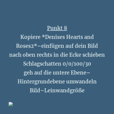
Punkt 8
Kopiere *Denises Hearts and
Roses2*–einfügen auf dein Bild
nach oben rechts in die Ecke schieben
Schlagschatten 0/0/100/30
geh auf die untere Ebene–
Hintergrundebene umwandeln
Bild–Leinwandgröße