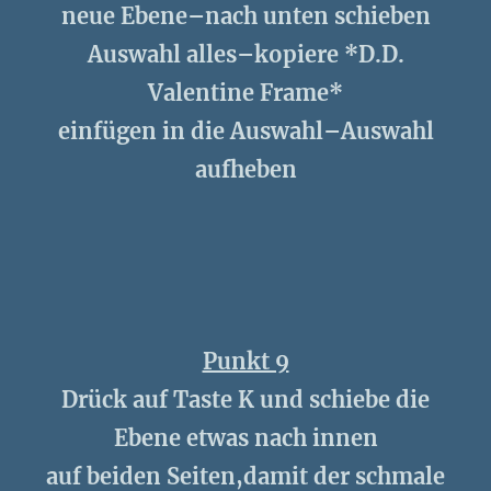
neue Ebene–nach unten schieben
Auswahl alles–kopiere *D.D.
Valentine Frame*
einfügen in die Auswahl–Auswahl
aufheben
Punkt 9
Drück auf Taste K und schiebe die
Ebene etwas nach innen
auf beiden Seiten,damit der schmale