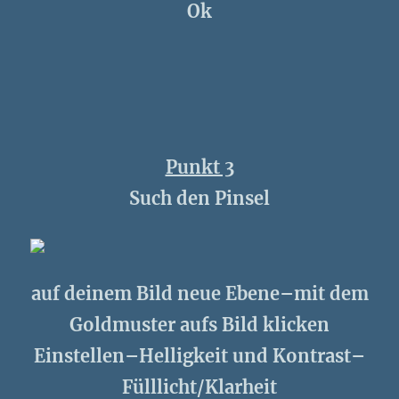
Ok
Punkt 3
Such den Pinsel
auf deinem Bild neue Ebene–mit dem
Goldmuster aufs Bild klicken
Einstellen–Helligkeit und Kontrast–
Fülllicht/Klarheit