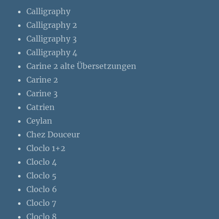
Calligraphy
Calligraphy 2
Calligraphy 3
Calligraphy 4
Carine 2 alte Übersetzungen
Carine 2
Carine 3
Catrien
Ceylan
Chez Douceur
Cloclo 1+2
Cloclo 4
Cloclo 5
Cloclo 6
Cloclo 7
Cloclo 8