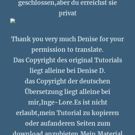
geschlossen,aber du erreichst sie
privat
Thank you very much Denise
for your
permission to translate.
Das Copyright des original Tutorials
liegt alleine bei Denise D.
das Copyright der deutschen
Übersetzung liegt alleine bei
mir,Inge-Lore.Es ist nicht
erlaubt,mein Tutorial zu kopieren
oder aufanderen Seiten zum
download anzubieten.Mein Material