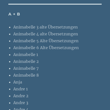
A + B
Animabelle 3 alte Übersetzungen
Animabelle 4 alte Übersetzungen
Animabelle 5 Alte Übersetzungen
Animabelle 6 Alte Übersetzungen
Animabelle 1
Animabelle 2
Animabelle 7
Animabelle 8
Anja
Andre 1
Andre 2
Andre 3
Andre 4