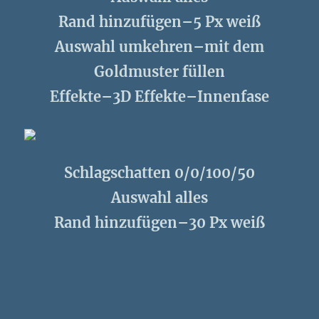
Rand hinzufügen–5 Px weiß
Auswahl umkehren–mit dem
Goldmuster füllen
Effekte–3D Effekte–Innenfase
Schlagschatten 0/0/100/50
Auswahl alles
Rand hinzufügen–30 Px weiß