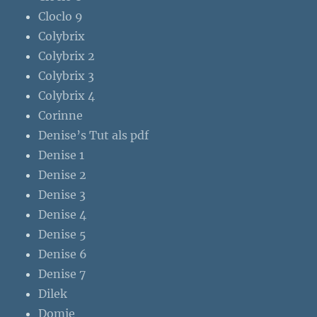
Cloclo 9
Colybrix
Colybrix 2
Colybrix 3
Colybrix 4
Corinne
Denise’s Tut als pdf
Denise 1
Denise 2
Denise 3
Denise 4
Denise 5
Denise 6
Denise 7
Dilek
Domie