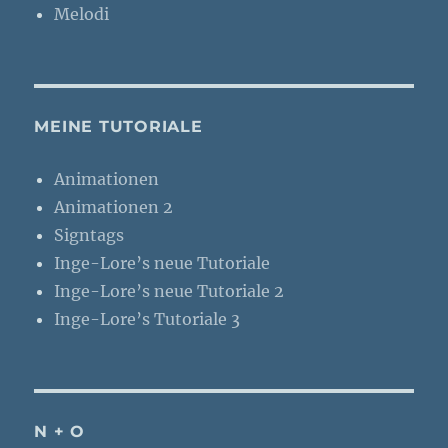
Melodi
MEINE TUTORIALE
Animationen
Animationen 2
Signtags
Inge-Lore’s neue Tutoriale
Inge-Lore’s neue Tutoriale 2
Inge-Lore’s Tutoriale 3
N + O