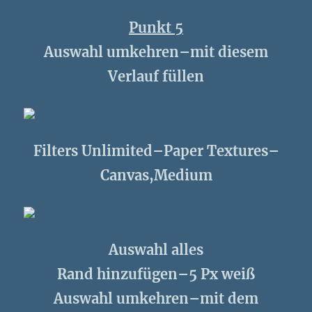
Punkt 5
Auswahl umkehren–mit diesem
Verlauf füllen
Filters Unlimited–Paper Textures–
Canvas,Medium
Auswahl alles
Rand hinzufügen–5 Px weiß
Auswahl umkehren–mit dem