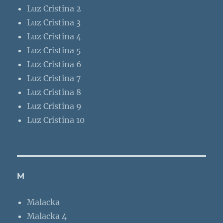
Luz Cristina 2
Luz Cristina 3
Luz Cristina 4
Luz Cristina 5
Luz Cristina 6
Luz Cristina 7
Luz Cristina 8
Luz Cristina 9
Luz Cristina 10
M
Malacka
Malacka 4