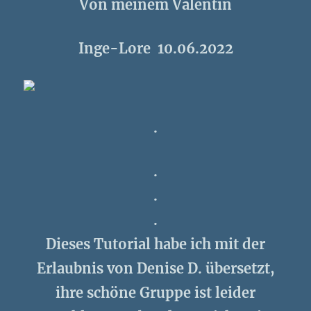
Von meinem Valentin
Inge-Lore 10.06.2022
.
.
.
.
Dieses Tutorial habe ich mit der
Erlaubnis von Denise D. übersetzt,
ihre schöne Gruppe ist leider