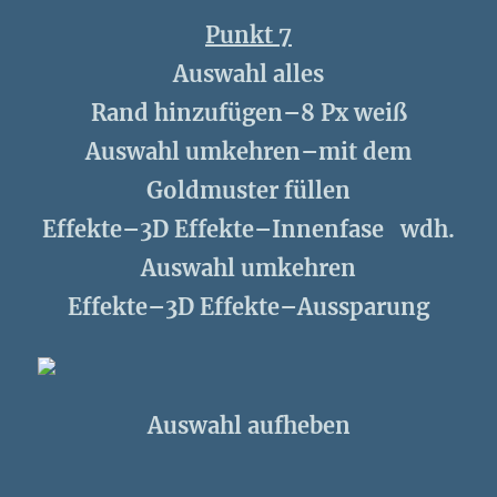
Punkt 7
Auswahl alles
Rand hinzufügen–8 Px weiß
Auswahl umkehren–mit dem
Goldmuster füllen
Effekte–3D Effekte–Innenfase wdh.
Auswahl umkehren
Effekte–3D Effekte–Aussparung
Auswahl aufheben