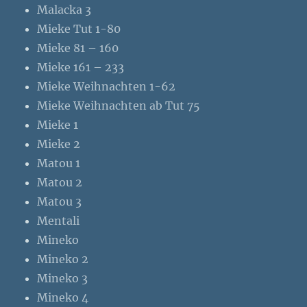
Malacka 3
Mieke Tut 1-80
Mieke 81 – 160
Mieke 161 – 233
Mieke Weihnachten 1-62
Mieke Weihnachten ab Tut 75
Mieke 1
Mieke 2
Matou 1
Matou 2
Matou 3
Mentali
Mineko
Mineko 2
Mineko 3
Mineko 4