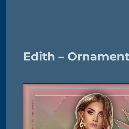
Edith – Ornament