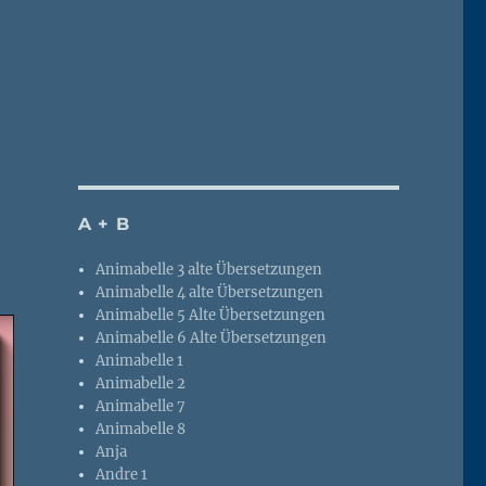
A + B
Animabelle 3 alte Übersetzungen
Animabelle 4 alte Übersetzungen
Animabelle 5 Alte Übersetzungen
Animabelle 6 Alte Übersetzungen
Animabelle 1
Animabelle 2
Animabelle 7
Animabelle 8
Anja
Andre 1