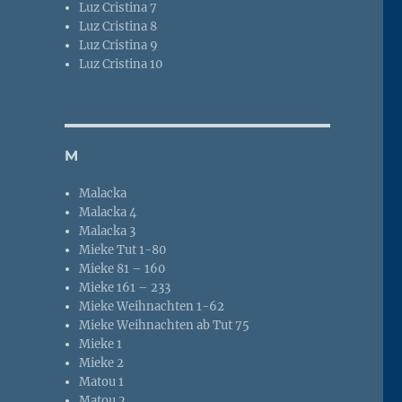
Luz Cristina 7
Luz Cristina 8
Luz Cristina 9
Luz Cristina 10
M
Malacka
Malacka 4
Malacka 3
Mieke Tut 1-80
Mieke 81 – 160
Mieke 161 – 233
Mieke Weihnachten 1-62
Mieke Weihnachten ab Tut 75
Mieke 1
Mieke 2
Matou 1
Matou 2