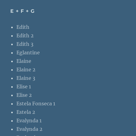
E + F + G
Edith
Edith 2
Edith 3
Eglantine
Elaine
Elaine 2
Elaine 3
Elise 1
Elise 2
Estela Fonseca 1
Estela 2
Evalynda 1
Evalynda 2