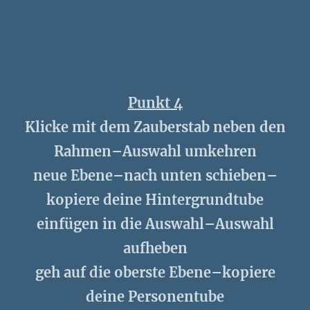
Punkt 4
Klicke mit dem Zauberstab neben den
Rahmen–Auswahl umkehren
neue Ebene–nach unten schieben–
kopiere deine Hintergrundtube
einfügen in die Auswahl–Auswahl
aufheben
geh auf die oberste Ebene–kopiere
deine Personentube