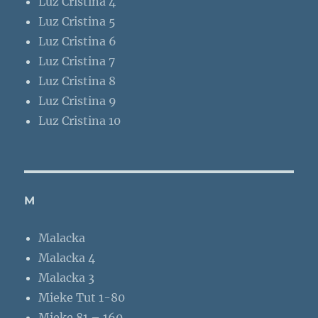
Luz Cristina 4
Luz Cristina 5
Luz Cristina 6
Luz Cristina 7
Luz Cristina 8
Luz Cristina 9
Luz Cristina 10
M
Malacka
Malacka 4
Malacka 3
Mieke Tut 1-80
Mieke 81 – 160