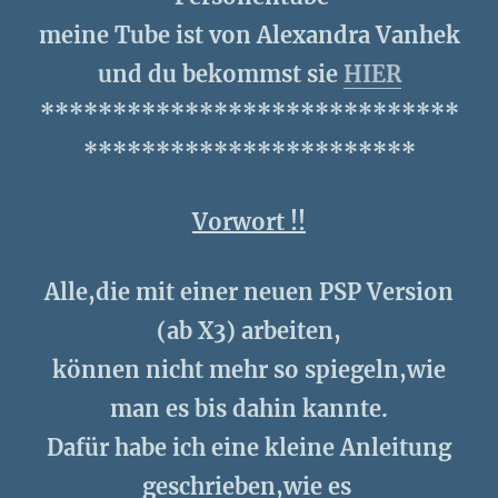
meine Tube ist von Alexandra Vanhek
und du bekommst sie
HIER
*****************************
***********************
Vorwort !!
Alle,die mit einer neuen PSP Version
(ab X3) arbeiten,
können nicht mehr so spiegeln,wie
man es bis dahin kannte.
Dafür habe ich eine kleine Anleitung
geschrieben,wie es