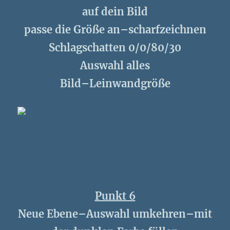
auf dein Bild
passe die Größe an–scharfzeichnen
Schlagschatten 0/0/80/30
Auswahl alles
Bild–Leinwandgröße
Punkt 6
Neue Ebene–Auswahl umkehren–mit