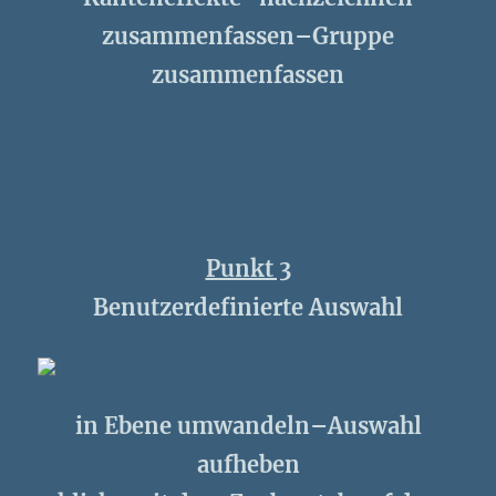
zusammenfassen–Gruppe
zusammenfassen
Punkt 3
Benutzerdefinierte Auswahl
in Ebene umwandeln–Auswahl
aufheben