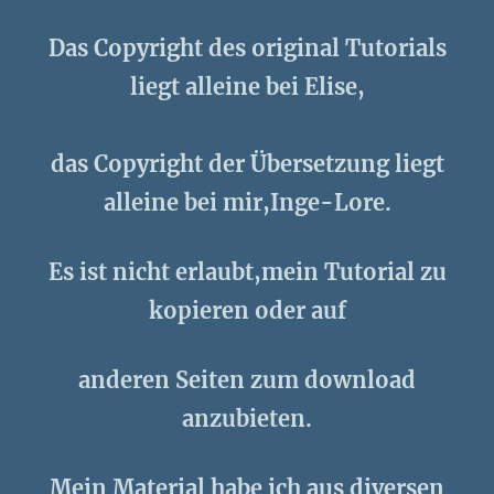
Das Copyright des original Tutorials
liegt alleine bei Elise,
das Copyright der Übersetzung liegt
alleine bei mir,Inge-Lore.
Es ist nicht erlaubt,mein Tutorial zu
kopieren oder auf
anderen Seiten zum download
anzubieten.
Mein Material habe ich aus diversen