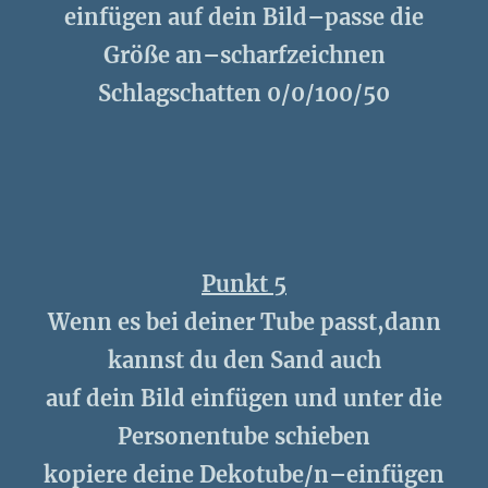
einfügen auf dein Bild–passe die
Größe an–scharfzeichnen
Schlagschatten 0/0/100/50
Punkt 5
Wenn es bei deiner Tube passt,dann
kannst du den Sand auch
auf dein Bild einfügen und unter die
Personentube schieben
kopiere deine Dekotube/n–einfügen