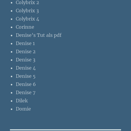
Colybrix 2
Colybrix 3
Colybrix 4
Corinne
Denise’s Tut als pdf
Denise 1
Denise 2
Denise 3
Denise 4
Denise 5
Denise 6
Denise 7
Dilek
Domie