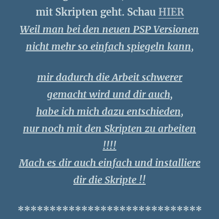
mit Skripten geht. Schau
HIER
Weil man bei den neuen PSP Versionen
nicht mehr so einfach spiegeln kann,
mir dadurch die Arbeit schwerer
gemacht wird und dir auch,
habe ich mich dazu entschieden,
nur noch mit den Skripten zu arbeiten
!!!!
Mach es dir auch einfach und installiere
dir die Skripte !!
*****************************