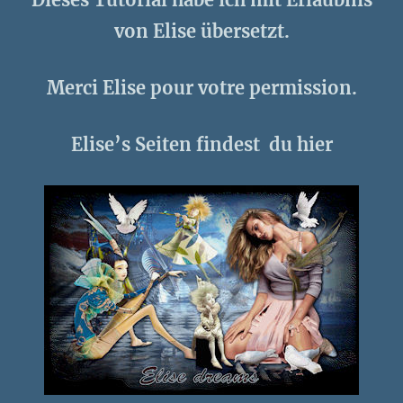
von Elise übersetzt.
Merci Elise pour votre permission.
Elise’s Seiten findest du hier