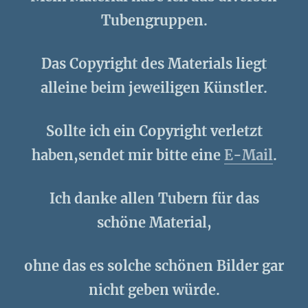
Tubengruppen.
Das Copyright des Materials liegt
alleine beim jeweiligen Künstler.
Sollte ich ein Copyright verletzt
haben,sendet mir bitte eine
E-Mail
.
Ich danke allen Tubern für das
schöne Material,
ohne das es solche schönen Bilder gar
nicht geben würde.