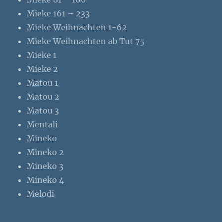
Mieke 161 – 233
Mieke Weihnachten 1-62
Mieke Weihnachten ab Tut 75
Mieke 1
Mieke 2
Matou 1
Matou 2
Matou 3
Mentali
Mineko
Mineko 2
Mineko 3
Mineko 4
Melodi