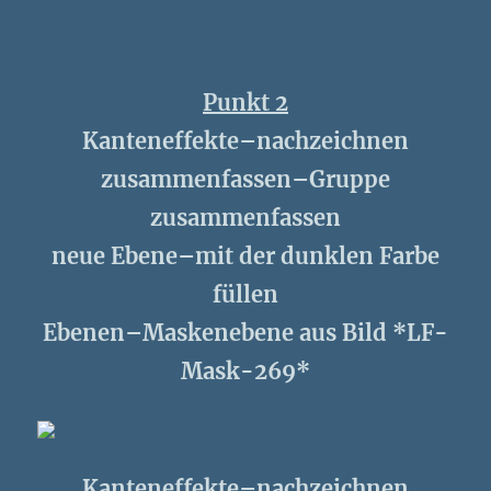
Punkt 2
Kanteneffekte–nachzeichnen
zusammenfassen–Gruppe
zusammenfassen
neue Ebene–mit der dunklen Farbe
füllen
Ebenen–Maskenebene aus Bild *LF-
Mask-269*
Kanteneffekte–nachzeichnen