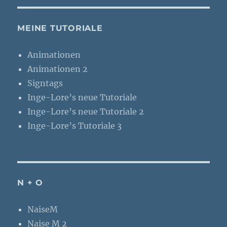
MEINE TUTORIALE
Animationen
Animationen 2
Signtags
Inge-Lore’s neue Tutoriale
Inge-Lore’s neue Tutoriale 2
Inge-Lore’s Tutoriale 3
N + O
NaiseM
Naise M 2