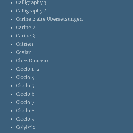
Calligraphy 3
Calligraphy 4
Carine 2 alte Übersetzungen
Carine 2
Carine 3
Catrien
Ceylan
Chez Douceur
Cloclo 1+2
Cloclo 4
Cloclo 5
Cloclo 6
Cloclo 7
Cloclo 8
Cloclo 9
Colybrix