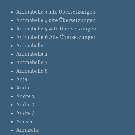
Animabelle 3 alte Übersetzungen
Animabelle 4 alte Übersetzungen
Animabelle 5 Alte Übersetzungen
Animabelle 6 Alte Übersetzungen
Animabelle 1
Animabelle 2
Animabelle 7
Animabelle 8
Anja
Andre 1
Andre 2
Andre 3
Andre 4
Anesia
Annarella