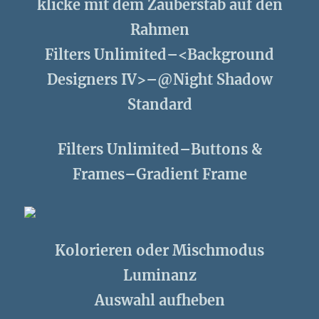
klicke mit dem Zauberstab auf den
Rahmen
Filters Unlimited–<Background
Designers IV>–@Night Shadow
Standard
Filters Unlimited–Buttons &
Frames–Gradient Frame
Kolorieren oder Mischmodus
Luminanz
Auswahl aufheben