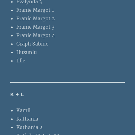
Evalynda 3
Franie Margot 1
Franie Margot 2
Franie Margot 3
Franie Margot 4
Graph Sabine
Huzunlu
Jille
K + L
Kamil
Kathania
Kathania 2