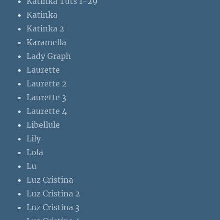
Katinka Tuts 1-29
Katinka
Katinka 2
Karamella
Lady Graph
Laurette
Laurette 2
Laurette 3
Laurette 4
Libellule
Lily
Lola
Lu
Luz Cristina
Luz Cristina 2
Luz Cristina 3