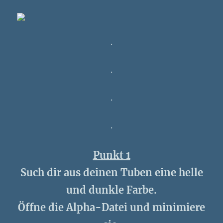
.
.
.
.
Punkt 1
Such dir aus deinen Tuben eine helle
und dunkle Farbe.
Öffne die Alpha-Datei und minimiere