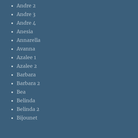
Andre 2
Andre 3
Andre 4
Anesia
Annarella
Avanna
Azalee 1
Azalee 2
Barbara
Barbara 2
Bea
Belinda
Belinda 2
Bijounet