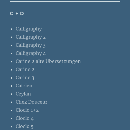
C + D
Calligraphy
Calligraphy 2
Calligraphy 3
Calligraphy 4
Carine 2 alte Übersetzungen
Carine 2
Carine 3
Catrien
Ceylan
Chez Douceur
Cloclo 1+2
Cloclo 4
Cloclo 5