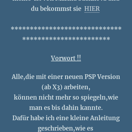
du bekommst sie
HIER
*****************************
***********************
Vorwort !!
Alle,die mit einer neuen PSP Version
(ab X3) arbeiten,
können nicht mehr so spiegeln,wie
man es bis dahin kannte.
Dafür habe ich eine kleine Anleitung
geschrieben,wie es