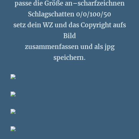
passe die Größe an–scharfzeichnen
Schlagschatten 0/0/100/50
setz dein WZ und das Copyright aufs
Bild
zusammenfassen und als jpg
speichern.