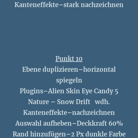
Kanteneffekte–stark nachzeichnen
Punkt 10
Ebene duplizieren–horizontal
spiegeln
Plugins–Alien Skin Eye Candy 5
Nature – Snow Drift wdh.
Kanteneffekte–nachzeichnen
Auswahl aufheben–Deckkraft 60%
Rand hinzufügen–2 Px dunkle Farbe