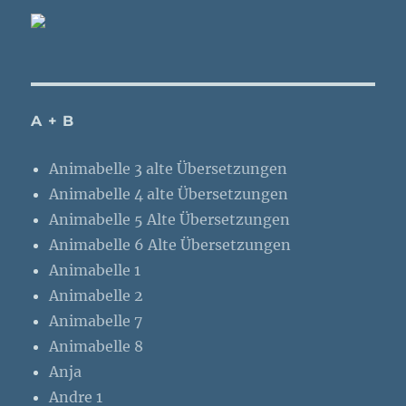
A + B
Animabelle 3 alte Übersetzungen
Animabelle 4 alte Übersetzungen
Animabelle 5 Alte Übersetzungen
Animabelle 6 Alte Übersetzungen
Animabelle 1
Animabelle 2
Animabelle 7
Animabelle 8
Anja
Andre 1