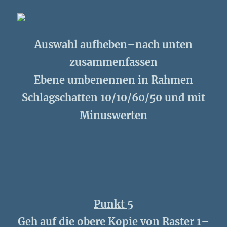
Auswahl aufheben–nach unten
zusammenfassen
Ebene umbenennen in Rahmen
Schlagschatten 10/10/60/50 und mit
Minuswerten
Punkt 5
Geh auf die obere Kopie von Raster 1–