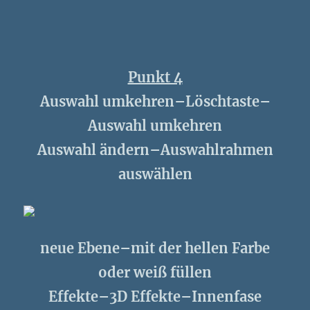
Punkt 4
Auswahl umkehren–Löschtaste–
Auswahl umkehren
Auswahl ändern–Auswahlrahmen
auswählen
neue Ebene–mit der hellen Farbe
oder weiß füllen
Effekte–3D Effekte–Innenfase