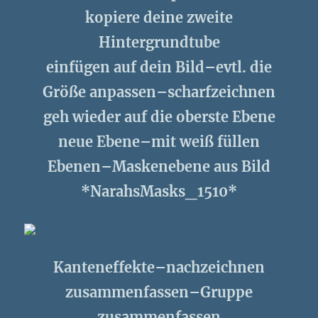
kopiere deine zweite
Hintergrundtube
einfügen auf dein Bild–evtl. die
Größe anpassen–scharfzeichnen
geh wieder auf die oberste Ebene
neue Ebene–mit weiß füllen
Ebenen–Maskenebene aus Bild
*NarahsMasks_1510*
Kanteneffekte–nachzeichnen
zusammenfassen–Gruppe
zusammenfassen