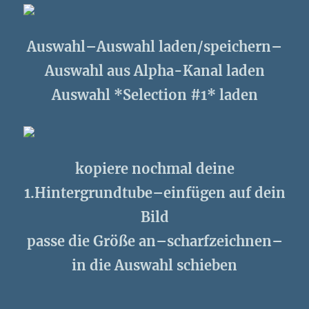
Auswahl–Auswahl laden/speichern–
Auswahl aus Alpha-Kanal laden
Auswahl *Selection #1* laden
kopiere nochmal deine
1.Hintergrundtube–einfügen auf dein
Bild
passe die Größe an–scharfzeichnen–
in die Auswahl schieben