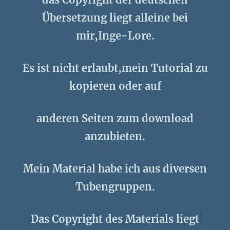
Übersetzung liegt alleine bei
mir,Inge-Lore.
Es ist nicht erlaubt,mein Tutorial zu
kopieren oder auf
anderen Seiten zum download
anzubieten.
Mein Material habe ich aus diversen
Tubengruppen.
Das Copyright des Materials liegt