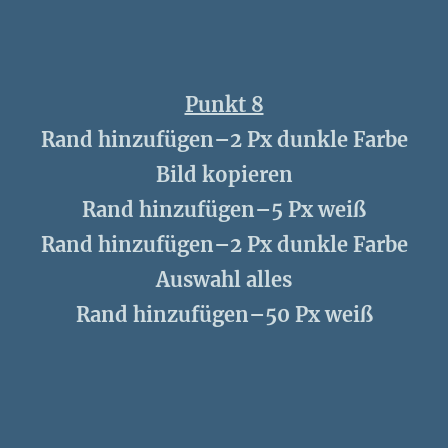
Punkt 8
Rand hinzufügen–2 Px dunkle Farbe
Bild kopieren
Rand hinzufügen–5 Px weiß
Rand hinzufügen–2 Px dunkle Farbe
Auswahl alles
Rand hinzufügen–50 Px weiß