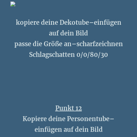
kopiere deine Dekotube–einfügen
auf dein Bild
passe die Größe an–scharfzeichnen
Schlagschatten 0/0/80/30
Punkt 12
Kopiere deine Personentube–
einfügen auf dein Bild