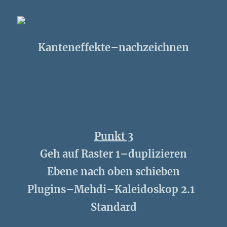
Kanteneffekte–nachzeichnen
Punkt 3
Geh auf Raster 1–duplizieren
Ebene nach oben schieben
Plugins–Mehdi–Kaleidoskop 2.1
Standard