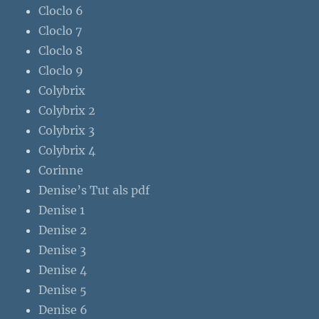
Cloclo 6
Cloclo 7
Cloclo 8
Cloclo 9
Colybrix
Colybrix 2
Colybrix 3
Colybrix 4
Corinne
Denise’s Tut als pdf
Denise 1
Denise 2
Denise 3
Denise 4
Denise 5
Denise 6