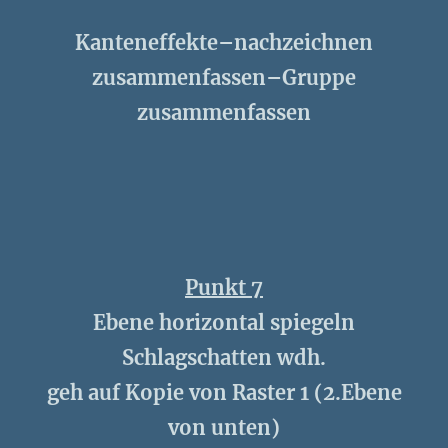
Kanteneffekte–nachzeichnen
zusammenfassen–Gruppe
zusammenfassen
Punkt 7
Ebene horizontal spiegeln
Schlagschatten wdh.
geh auf Kopie von Raster 1 (2.Ebene
von unten)