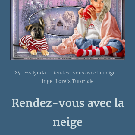
24_Evalynda – Rendez-vous avec la neige –
Inge-Lore’s Tutoriale
Rendez-vous avec la
neige