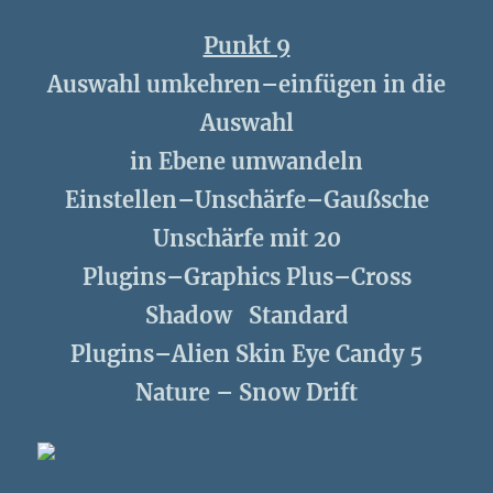
Punkt 9
Auswahl umkehren–einfügen in die
Auswahl
in Ebene umwandeln
Einstellen–Unschärfe–Gaußsche
Unschärfe mit 20
Plugins–Graphics Plus–Cross
Shadow Standard
Plugins–Alien Skin Eye Candy 5
Nature – Snow Drift