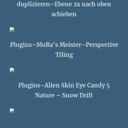
duplizieren–Ebene 2x nach oben
schieben
Plugins–MuRa’s Meister–Perspective
Tiling
Plugins–Alien Skin Eye Candy 5
Nature – Snow Drift