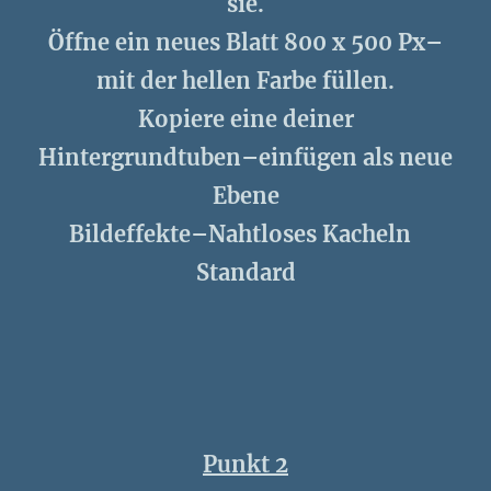
sie.
Öffne ein neues Blatt 800 x 500 Px–
mit der hellen Farbe füllen.
Kopiere eine deiner
Hintergrundtuben–einfügen als neue
Ebene
Bildeffekte–Nahtloses Kacheln
Standard
Punkt 2