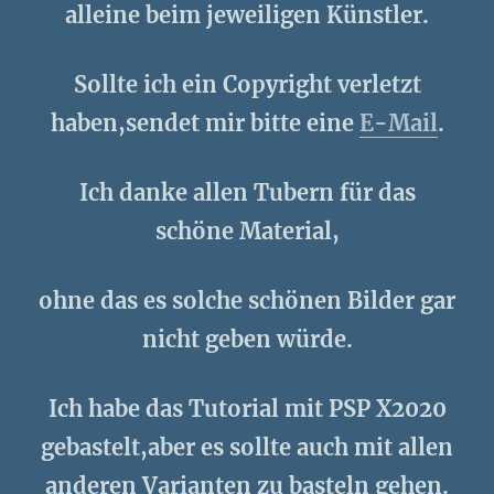
alleine beim jeweiligen Künstler.
Sollte ich ein Copyright verletzt
haben,sendet mir bitte eine
E-Mail
.
Ich danke allen Tubern für das
schöne Material,
ohne das es solche schönen Bilder gar
nicht geben würde.
Ich habe das Tutorial mit PSP X2020
gebastelt,aber es sollte auch mit allen
anderen Varianten zu basteln gehen.