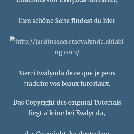
ihre schöne Seite findest du hier
Merci Evalynda de ce que je peux
traduire vos beaux tutoriaux.
Das Copyright des original Tutorials
liegt alleine bei Evalynda,
das Copyright der deutschen