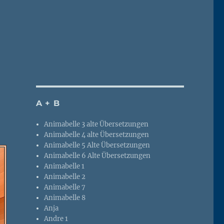
A + B
Animabelle 3 alte Übersetzungen
Animabelle 4 alte Übersetzungen
Animabelle 5 Alte Übersetzungen
Animabelle 6 Alte Übersetzungen
Animabelle 1
Animabelle 2
Animabelle 7
Animabelle 8
Anja
Andre 1