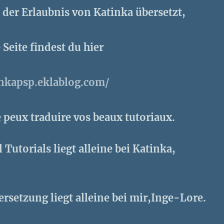
t der Erlaubnis von Katinka übersetzt,
 Seite findest du hier
e peux traduire vos beaux tutoriaux.
 Tutorials liegt alleine bei Katinka,
rsetzung liegt alleine bei mir,Inge-Lore.