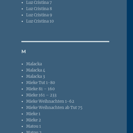
Luz Cristina 7
Luz Cristina 8
Luz Cristina 9
Luz Cristina 10
M
Malacka
Malacka 4
Malacka 3
Mieke Tut 1-80
Mieke 81 – 160
Mieke 161 – 233
Mieke Weihnachten 1-62
Mieke Weihnachten ab Tut 75
Mieke 1
Mieke 2
Matou 1
Matou 2