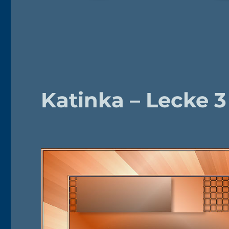
Katinka – Lecke 3