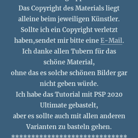
Das Copyright des Materials liegt
alleine beim jeweiligen Künstler.
Sollte ich ein Copyright verletzt
haben,sendet mir bitte eine
E-Mail
.
Ich danke allen Tubern für das
schöne Material,
ohne das es solche schönen Bilder gar
nicht geben würde.
Ich habe das Tutorial mit PSP 2020
Ultimate gebastelt,
aber es sollte auch mit allen anderen
Varianten zu basteln gehen.
*****************************