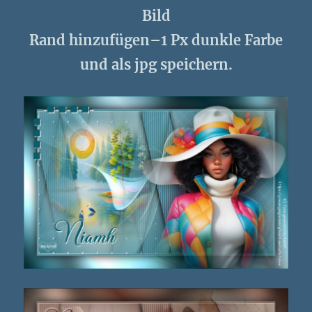
Bild
Rand hinzufügen–1 Px dunkle Farbe
und als jpg speichern.