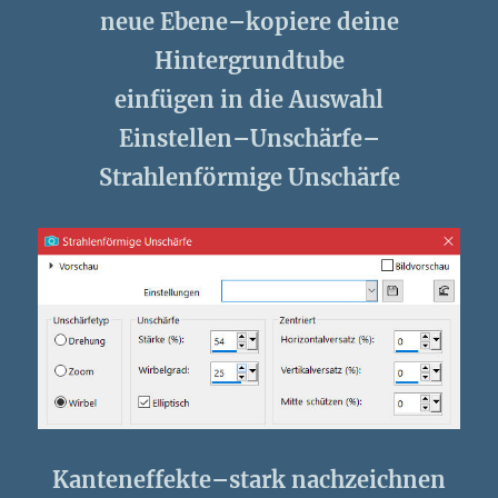
neue Ebene–kopiere deine
Hintergrundtube
einfügen in die Auswahl
Einstellen–Unschärfe–
Strahlenförmige Unschärfe
Kanteneffekte–stark nachzeichnen