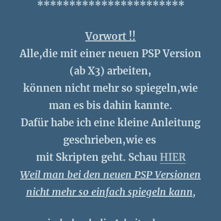
***********************
Vorwort !!
Alle,die mit einer neuen PSP Version
(ab X3) arbeiten,
können nicht mehr so spiegeln,wie
man es bis dahin kannte.
Dafür habe ich eine kleine Anleitung
geschrieben,wie es
mit Skripten geht. Schau
HIER
Weil man bei den neuen PSP Versionen
nicht mehr so einfach spiegeln kann,