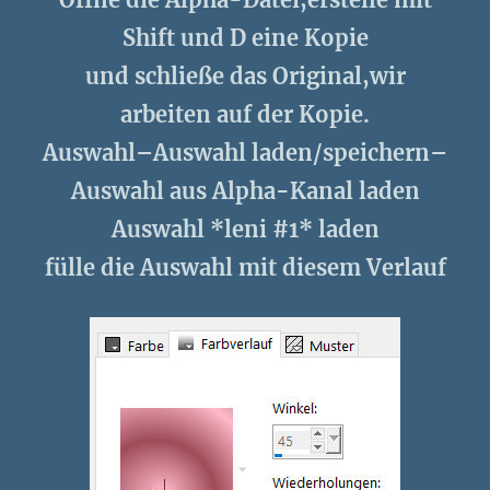
Shift und D eine Kopie
und schließe das Original,wir
arbeiten auf der Kopie.
Auswahl–Auswahl laden/speichern–
Auswahl aus Alpha-Kanal laden
Auswahl *leni #1* laden
fülle die Auswahl mit diesem Verlauf