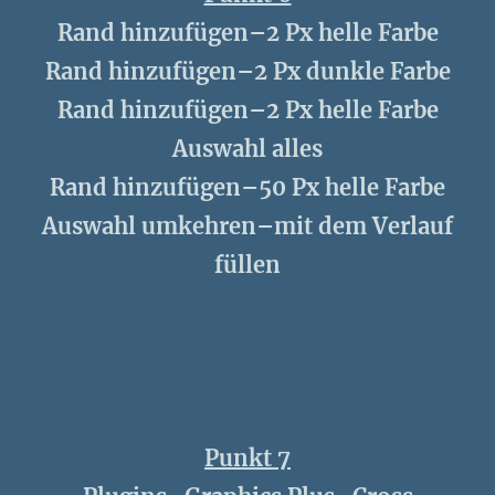
Rand hinzufügen–2 Px helle Farbe
Rand hinzufügen–2 Px dunkle Farbe
Rand hinzufügen–2 Px helle Farbe
Auswahl alles
Rand hinzufügen–50 Px helle Farbe
Auswahl umkehren–mit dem Verlauf
füllen
Punkt 7