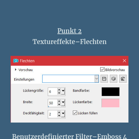
Punkt 2
Textureffekte–Flechten
Benutzerdefinierter Filter–Emboss 4