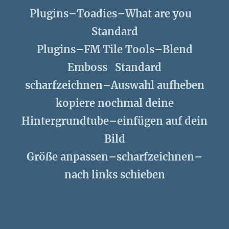
Plugins–Toadies–What are you
Standard
Plugins–FM Tile Tools–Blend
Emboss Standard
scharfzeichnen–Auswahl aufheben
kopiere nochmal deine
Hintergrundtube–einfügen auf dein
Bild
Größe anpassen–scharfzeichnen–
nach links schieben