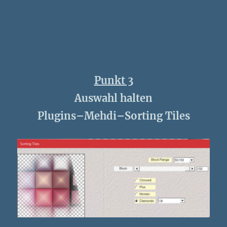
Punkt 3
Auswahl halten
Plugins–Mehdi–Sorting Tiles