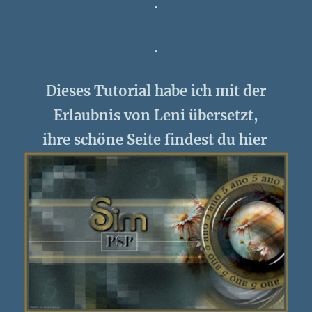
.
.
Dieses Tutorial habe ich mit der
Erlaubnis von Leni übersetzt,
ihre schöne Seite findest du hier