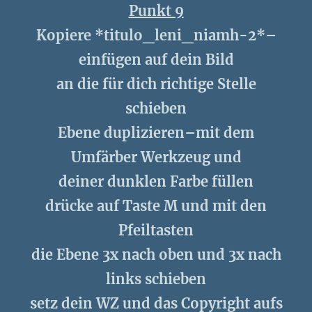
Punkt 9
Kopiere *titulo_leni_niamh-2*–
einfügen auf dein Bild
an die für dich richtige Stelle
schieben
Ebene duplizieren–mit dem
Umfärber Werkzeug und
deiner dunklen Farbe füllen
drücke auf Taste M und mit den
Pfeiltasten
die Ebene 3x nach oben und 3x nach
links schieben
setz dein WZ und das Copyright aufs