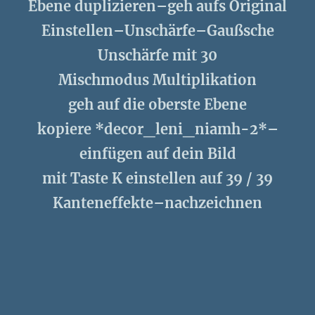
Ebene duplizieren–geh aufs Original
Einstellen–Unschärfe–Gaußsche
Unschärfe mit 30
Mischmodus Multiplikation
geh auf die oberste Ebene
kopiere *decor_leni_niamh-2*–
einfügen auf dein Bild
mit Taste K einstellen auf 39 / 39
Kanteneffekte–nachzeichnen