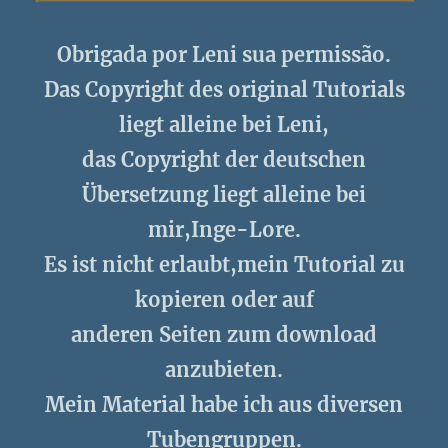
Obrigada por Leni sua permissão.
Das Copyright des original Tutorials
liegt alleine bei Leni,
das Copyright der deutschen
Übersetzung liegt alleine bei
mir,Inge-Lore.
Es ist nicht erlaubt,mein Tutorial zu
kopieren oder auf
anderen Seiten zum download
anzubieten.
Mein Material habe ich aus diversen
Tubengruppen.