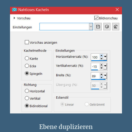
Ebene duplizieren