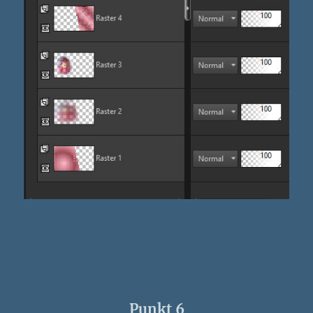
Punkt 6