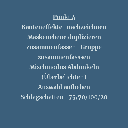
Punkt 4
Kanteneffekte–nachzeichnen
Maskenebene duplizieren
zusammenfassen–Gruppe
zusammenfasssen
Mischmodus Abdunkeln
(Überbelichten)
Auswahl aufheben
Schlagschatten -75/70/100/20