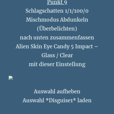
Punkt 9
Schlagschatten 1/1/100/0
Mischmodus Abdunkeln
(Überbelichten)
nach unten zusammenfassen
Alien Skin Eye Candy 5 Impact –
Glass / Clear
mit dieser Einstellung
Auswahl aufheben
Auswahl *Disguise1* laden