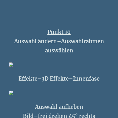
Punkt 10
Auswahl ändern–Auswahlrahmen
auswählen
Effekte–3D Effekte–Innenfase
Auswahl aufheben
Bild–frei drehen 45° rechts