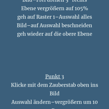
Ebene vergrößern auf 105%
geh auf Raster 1–Auswahl alles
Bild–auf Auswahl beschneiden
geh wieder auf die obere Ebene
Punkt 3
Klicke mit dem Zauberstab oben ins
Bild
Auswahl ändern–vergrößern um 10