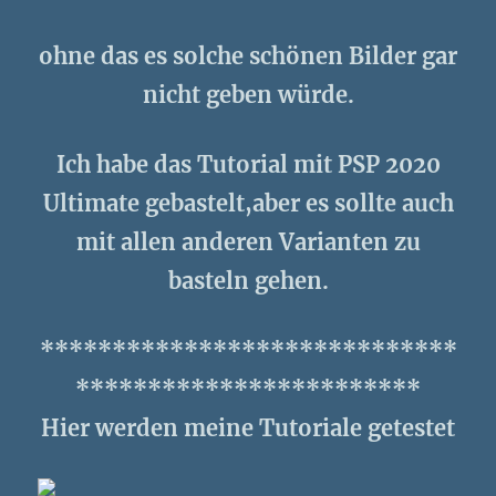
ohne das es solche schönen Bilder gar
nicht geben würde.
Ich habe das Tutorial mit PSP 2020
Ultimate gebastelt,aber es sollte auch
mit allen anderen Varianten zu
basteln gehen.
*****************************
************************
Hier werden meine Tutoriale getestet