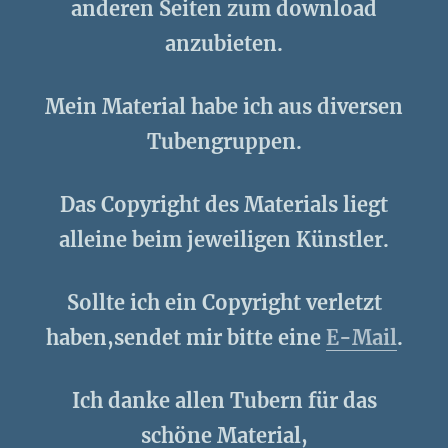
anderen Seiten zum download
anzubieten.
Mein Material habe ich aus diversen
Tubengruppen.
Das Copyright des Materials liegt
alleine beim jeweiligen Künstler.
Sollte ich ein Copyright verletzt
haben,sendet mir bitte eine
E-Mail
.
Ich danke allen Tubern für das
schöne Material,