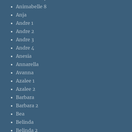
Animabelle 8
Anja
Andre 1
Andre 2
Andre 3
Andre 4
Anesia
Annarella
Avanna
Azalee 1
Azalee 2
Barbara
Barbara 2
Bea
Belinda
Belinda 2