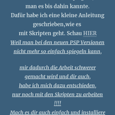
man es bis dahin kannte.
Dafür habe ich eine kleine Anleitung
geschrieben,wie es
mit Skripten geht. Schau
HIER
Weil man bei den neuen PSP Versionen
nicht mehr so einfach spiegeln kann,
mir dadurch die Arbeit schwerer
gemacht wird und dir auch,
habe ich mich dazu entschieden,
nur noch mit den Skripten zu arbeiten
!!!!
Mach es dir auch einfach und installiere