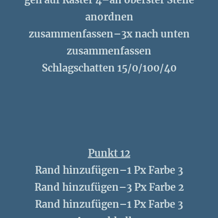
anordnen
zusammenfassen–3x nach unten
zusammenfassen
Schlagschatten 15/0/100/40
Punkt 12
Rand hinzufügen–1 Px Farbe 3
Rand hinzufügen–3 Px Farbe 2
Rand hinzufügen–1 Px Farbe 3