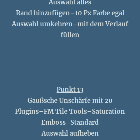
Auswahl alles
Rand hinzufügen–10 Px Farbe egal
Auswahl umkehren–mit dem Verlauf
füllen
Punkt 13
Gaußsche Unschärfe mit 20
Plugins–FM Tile Tools–Saturation
Emboss Standard
Auswahl aufheben