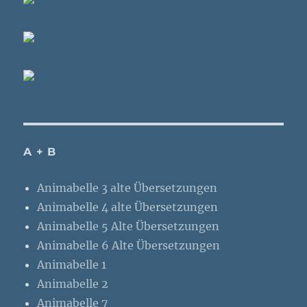
A + B
Animabelle 3 alte Übersetzungen
Animabelle 4 alte Übersetzungen
Animabelle 5 Alte Übersetzungen
Animabelle 6 Alte Übersetzungen
Animabelle 1
Animabelle 2
Animabelle 7