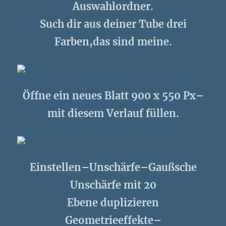
Auswahlordner.
Such dir aus deiner Tube drei
Farben,das sind meine.
Öffne ein neues Blatt 900 x 550 Px–
mit diesem Verlauf füllen.
Einstellen–Unschärfe–Gaußsche
Unschärfe mit 20
Ebene duplizieren
Geometrieeffekte–