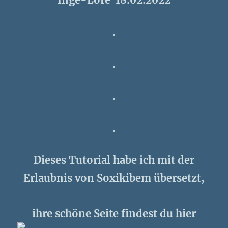
.
.
.
.
Dieses Tutorial habe ich mit der
Erlaubnis von Soxikibem übersetzt,
ihre schöne Seite findest du hier