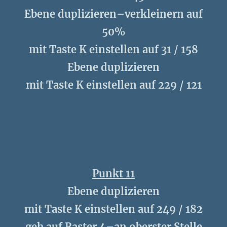
Ebene duplizieren–verkleinern auf
50%
mit Taste K einstellen auf 31 / 158
Ebene duplizieren
mit Taste K einstellen auf 229 / 121
Punkt 11
Ebene duplizieren
mit Taste K einstellen auf 249 / 182
geh auf Raster 4–an oberster Stelle