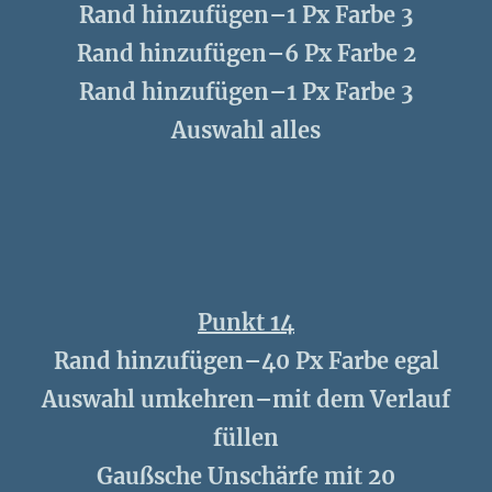
Rand hinzufügen–1 Px Farbe 3
Rand hinzufügen–6 Px Farbe 2
Rand hinzufügen–1 Px Farbe 3
Auswahl alles
Punkt 14
Rand hinzufügen–40 Px Farbe egal
Auswahl umkehren–mit dem Verlauf
füllen
Gaußsche Unschärfe mit 20