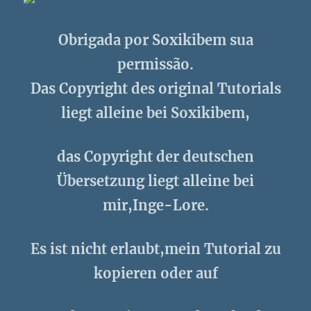
Obrigada por Soxikibem sua
permissão.
Das Copyright des original Tutorials
liegt alleine bei Soxikibem,
das Copyright der deutschen
Übersetzung liegt alleine bei
mir,Inge-Lore.
Es ist nicht erlaubt,mein Tutorial zu
kopieren oder auf