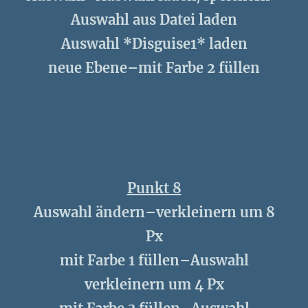
Auswahl aus Datei laden
Auswahl *Disguise1* laden
neue Ebene–mit Farbe 2 füllen
Punkt 8
Auswahl ändern–verkleinern um 8
Px
mit Farbe 1 füllen–Auswahl
verkleinern um 4 Px