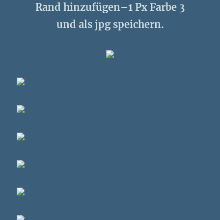
Rand hinzufügen–1 Px Farbe 3
und als jpg speichern.