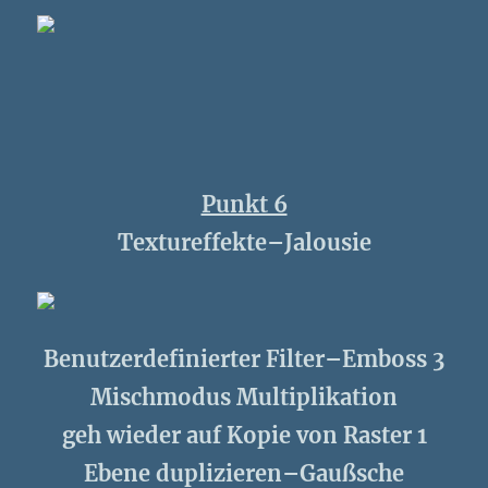
Punkt 6
Textureffekte–Jalousie
Benutzerdefinierter Filter–Emboss 3
Mischmodus Multiplikation
geh wieder auf Kopie von Raster 1
Ebene duplizieren–Gaußsche