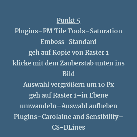
Punkt 5
Plugins–FM Tile Tools–Saturation
Emboss Standard
geh auf Kopie von Raster 1
klicke mit dem Zauberstab unten ins
Bild
Auswahl vergrößern um 10 Px
geh auf Raster 1–in Ebene
umwandeln–Auswahl aufheben
Plugins–Carolaine and Sensibility–
CS-DLines