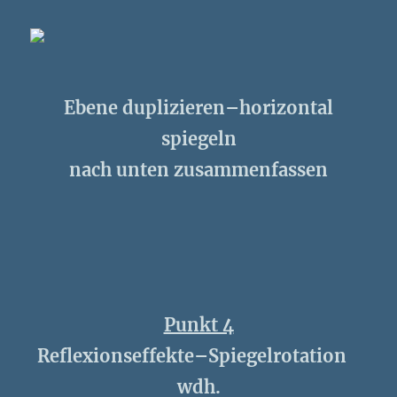
Ebene duplizieren–horizontal
spiegeln
nach unten zusammenfassen
Punkt 4
Reflexionseffekte–Spiegelrotation
wdh.