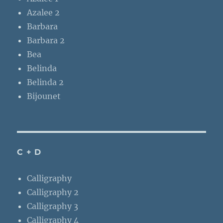
Azalee 2
Barbara
Barbara 2
Bea
Belinda
Belinda 2
Bijounet
C + D
Calligraphy
Calligraphy 2
Calligraphy 3
Calligraphy 4