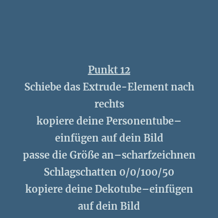
Punkt 12
Schiebe das Extrude-Element nach
rechts
kopiere deine Personentube–
einfügen auf dein Bild
passe die Größe an–scharfzeichnen
Schlagschatten 0/0/100/50
kopiere deine Dekotube–einfügen
auf dein Bild