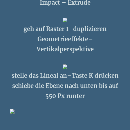
Impact – Extrude
geh auf Raster 1–duplizieren
Geometrieeffekte–
Vertikalperspektive
stelle das Lineal an–Taste K drücken
schiebe die Ebene nach unten bis auf
550 Px runter