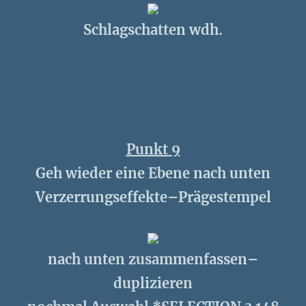
Schlagschatten wdh.
Punkt 9
Geh wieder eine Ebene nach unten
Verzerrungseffekte–Prägestempel
nach unten zusammenfassen–
duplizieren