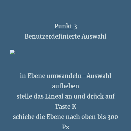
Punkt 3
Benutzerdefinierte Auswahl
in Ebene umwandeln–Auswahl
aufheben
stelle das Lineal an und drück auf
Taste K
schiebe die Ebene nach oben bis 300
Px