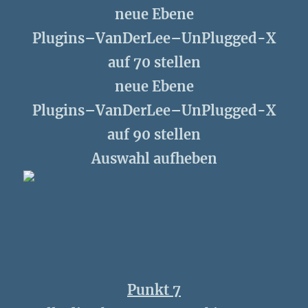
neue Ebene
Plugins–VanDerLee–UnPlugged-X
auf 70 stellen
neue Ebene
Plugins–VanDerLee–UnPlugged-X
auf 90 stellen
Auswahl aufheben
Punkt 7