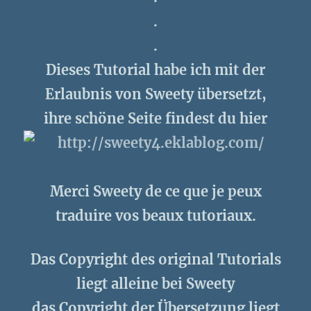
.
.
Dieses Tutorial habe ich mit der
Erlaubnis von Sweety übersetzt,
ihre schöne Seite findest du hier
Merci Sweety de ce que je peux
traduire vos beaux tutoriaux.
Das Copyright des original Tutorials
liegt alleine bei Sweety
das Copyright der Übersetzung liegt