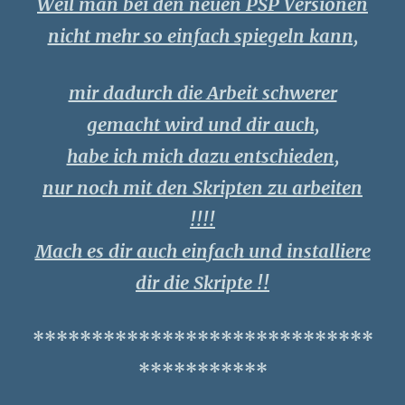
Weil man bei den neuen PSP Versionen
nicht mehr so einfach spiegeln kann,
mir dadurch die Arbeit schwerer
gemacht wird und dir auch,
habe ich mich dazu entschieden,
nur noch mit den Skripten zu arbeiten
!!!!
Mach es dir auch einfach und installiere
dir die Skripte !!
*****************************
***********