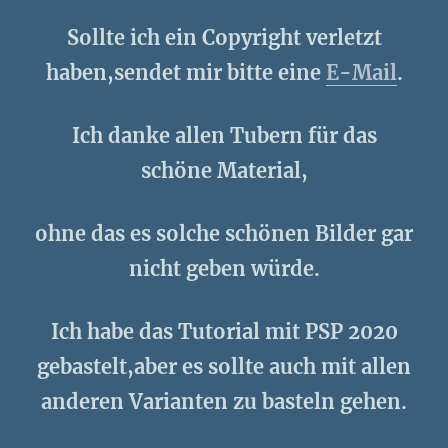
Sollte ich ein Copyright verletzt
haben,sendet mir bitte eine
E-Mail
.
Ich danke allen Tubern für das
schöne Material,
ohne das es solche schönen Bilder gar
nicht geben würde.
Ich habe das Tutorial mit PSP 2020
gebastelt,aber es sollte auch mit allen
anderen Varianten zu basteln gehen.