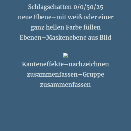
Schlagschatten 0/0/50/25
neue Ebene–mit weiß oder einer
ganz hellen Farbe füllen
Ebenen–Maskenebene aus Bild
Kanteneffekte–nachzeichnen
zusammenfassen–Gruppe
zusammenfassen