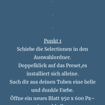
.
.
.
Punkt 1
Schiebe die Selectionen in den
Auswahlordner.
Doppelklick auf das Preset,es
installiert sich alleine.
Such dir aus deinen Tuben eine helle
und dunkle Farbe.
Öffne ein neues Blatt 950 x 600 Px–