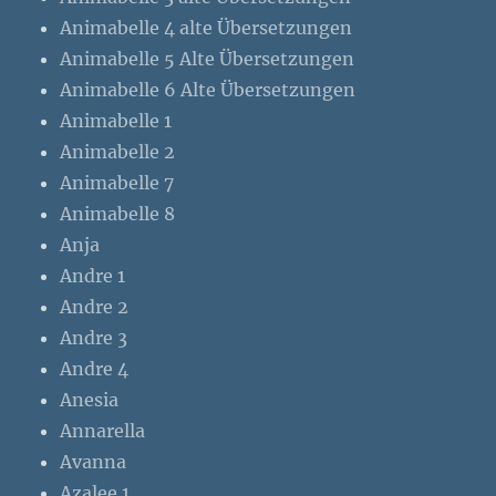
Animabelle 4 alte Übersetzungen
Animabelle 5 Alte Übersetzungen
Animabelle 6 Alte Übersetzungen
Animabelle 1
Animabelle 2
Animabelle 7
Animabelle 8
Anja
Andre 1
Andre 2
Andre 3
Andre 4
Anesia
Annarella
Avanna
Azalee 1