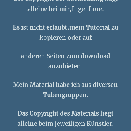
alleine bei mir,Inge-Lore.
Es ist nicht erlaubt,mein Tutorial zu
kopieren oder auf
anderen Seiten zum download
anzubieten.
Mein Material habe ich aus diversen
Tubengruppen.
Das Copyright des Materials liegt
alleine beim jeweiligen Künstler.