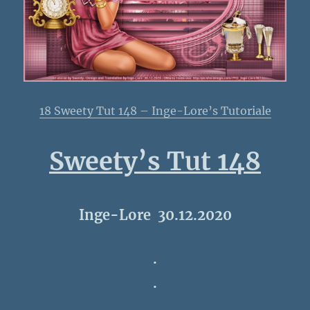
18 Sweety Tut 148 – Inge-Lore’s Tutoriale
Sweety’s Tut 148
Inge-Lore 30.12.2020
.
.
.