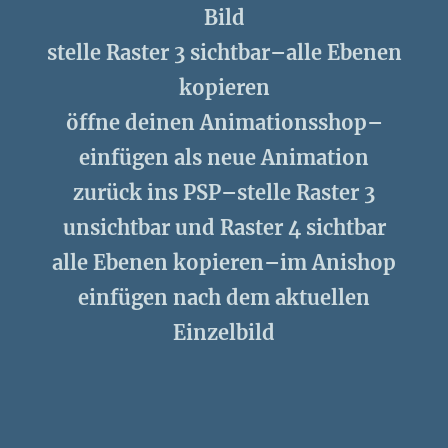
Bild
stelle Raster 3 sichtbar–alle Ebenen
kopieren
öffne deinen Animationsshop–
einfügen als neue Animation
zurück ins PSP–stelle Raster 3
unsichtbar und Raster 4 sichtbar
alle Ebenen kopieren–im Anishop
einfügen nach dem aktuellen
Einzelbild