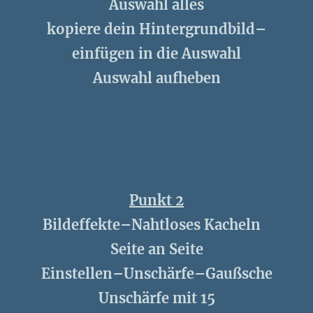
Auswahl alles
kopiere dein Hintergrundbild–
einfügen in die Auswahl
Auswahl aufheben
Punkt 2
Bildeffekte–Nahtloses Kacheln
Seite an Seite
Einstellen–Unschärfe–Gaußsche
Unschärfe mit 15