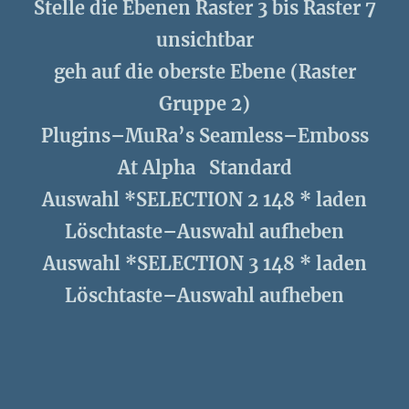
Stelle die Ebenen Raster 3 bis Raster 7
unsichtbar
geh auf die oberste Ebene (Raster
Gruppe 2)
Plugins–MuRa’s Seamless–Emboss
At Alpha Standard
Auswahl *SELECTION 2 148 * laden
Löschtaste–Auswahl aufheben
Auswahl *SELECTION 3 148 * laden
Löschtaste–Auswahl aufheben