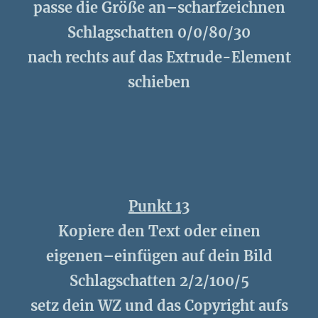
passe die Größe an–scharfzeichnen
Schlagschatten 0/0/80/30
nach rechts auf das Extrude-Element
schieben
Punkt 13
Kopiere den Text oder einen
eigenen–einfügen auf dein Bild
Schlagschatten 2/2/100/5
setz dein WZ und das Copyright aufs