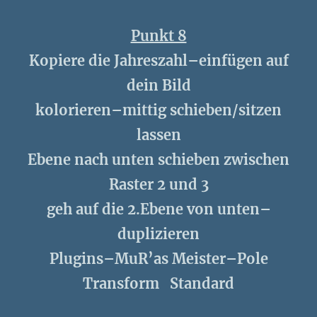
Punkt 8
Kopiere die Jahreszahl–einfügen auf
dein Bild
kolorieren–mittig schieben/sitzen
lassen
Ebene nach unten schieben zwischen
Raster 2 und 3
geh auf die 2.Ebene von unten–
duplizieren
Plugins–MuR’as Meister–Pole
Transform
Standard