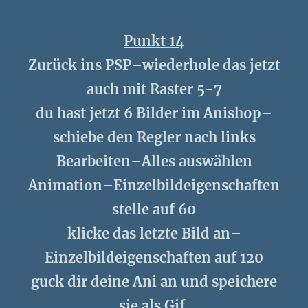
Punkt 14
Zurück ins PSP–wiederhole das jetzt
auch mit Raster 5-7
du hast jetzt 6 Bilder im Anishop–
schiebe den Regler nach links
Bearbeiten–Alles auswählen
Animation–Einzelbildeigenschaften
stelle auf 60
klicke das letzte Bild an–
Einzelbildeigenschaften auf 120
guck dir deine Ani an und speichere
sie als Gif.