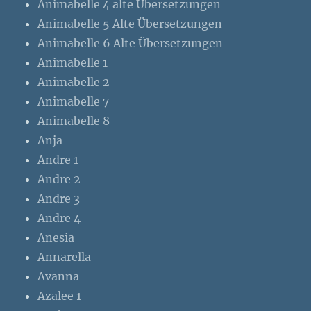
Animabelle 4 alte Übersetzungen
Animabelle 5 Alte Übersetzungen
Animabelle 6 Alte Übersetzungen
Animabelle 1
Animabelle 2
Animabelle 7
Animabelle 8
Anja
Andre 1
Andre 2
Andre 3
Andre 4
Anesia
Annarella
Avanna
Azalee 1