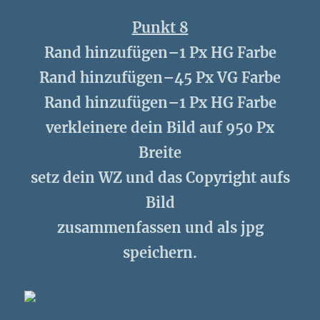
Punkt 8
Rand hinzufügen–1 Px HG Farbe
Rand hinzufügen–45 Px VG Farbe
Rand hinzufügen–1 Px HG Farbe
verkleinere dein Bild auf 950 Px
Breite
setz dein WZ und das Copyright aufs
Bild
zusammenfassen und als jpg
speichern.