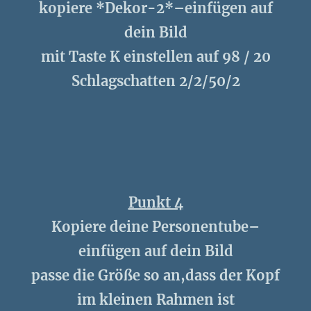
kopiere *Dekor-2*–einfügen auf
dein Bild
mit Taste K einstellen auf 98 / 20
Schlagschatten 2/2/50/2
Punkt 4
Kopiere deine Personentube–
einfügen auf dein Bild
passe die Größe so an,dass der Kopf
im kleinen Rahmen ist