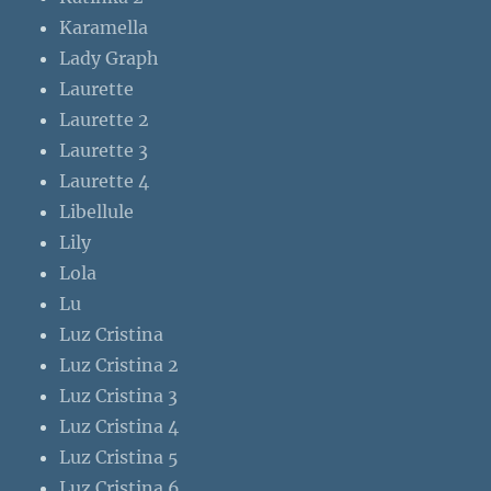
Karamella
Lady Graph
Laurette
Laurette 2
Laurette 3
Laurette 4
Libellule
Lily
Lola
Lu
Luz Cristina
Luz Cristina 2
Luz Cristina 3
Luz Cristina 4
Luz Cristina 5
Luz Cristina 6