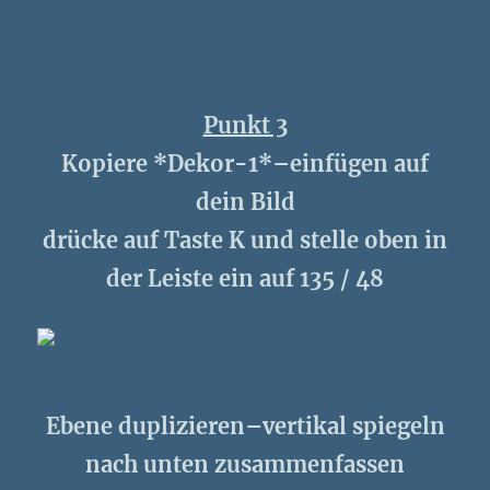
Punkt 3
Kopiere *Dekor-1*–einfügen auf
dein Bild
drücke auf Taste K und stelle oben in
der Leiste ein auf 135 / 48
Ebene duplizieren–vertikal spiegeln
nach unten zusammenfassen