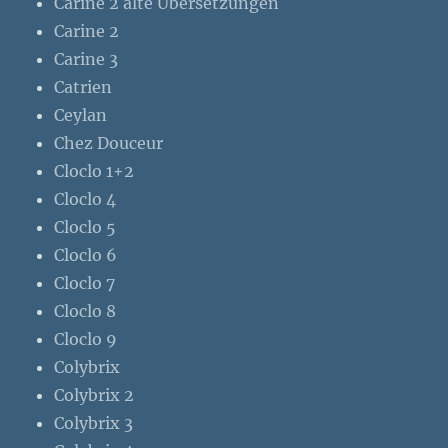
Carine 2 alte Übersetzungen
Carine 2
Carine 3
Catrien
Ceylan
Chez Douceur
Cloclo 1+2
Cloclo 4
Cloclo 5
Cloclo 6
Cloclo 7
Cloclo 8
Cloclo 9
Colybrix
Colybrix 2
Colybrix 3