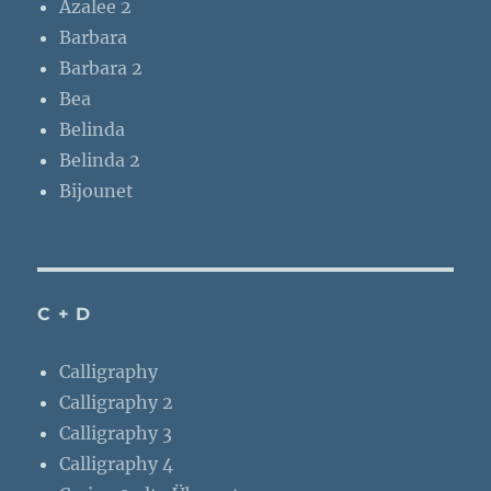
Azalee 2
Barbara
Barbara 2
Bea
Belinda
Belinda 2
Bijounet
C + D
Calligraphy
Calligraphy 2
Calligraphy 3
Calligraphy 4