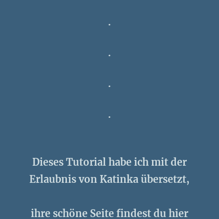
.
.
.
.
Dieses Tutorial habe ich mit der
Erlaubnis von Katinka übersetzt,
ihre schöne Seite findest du hier