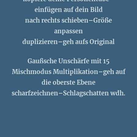
einfügen auf dein Bild
nach rechts schieben–Größe
anpassen
duplizieren–geh aufs Original
Gaußsche Unschärfe mit 15
Mischmodus Multiplikation–geh auf
die oberste Ebene
scharfzeichnen–Schlagschatten wdh.