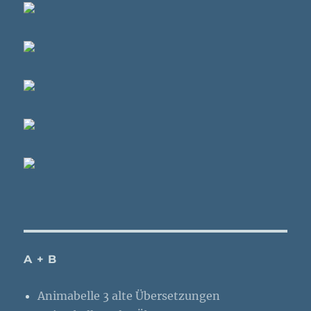
A + B
Animabelle 3 alte Übersetzungen