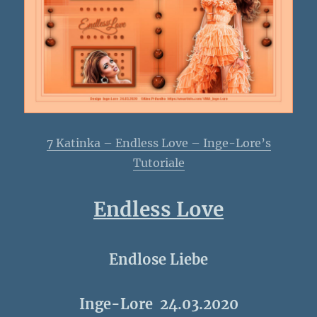
7 Katinka – Endless Love – Inge-Lore’s
Tutoriale
Endless Love
Endlose Liebe
Inge-Lore 24.03.2020