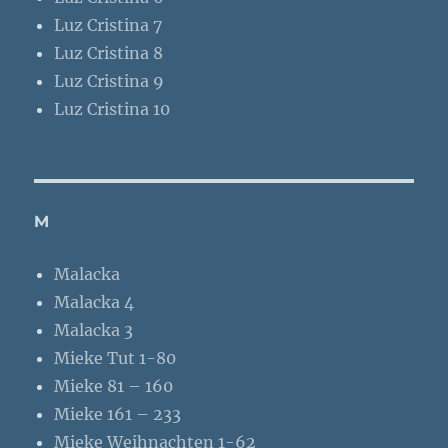
Luz Cristina 7
Luz Cristina 8
Luz Cristina 9
Luz Cristina 10
M
Malacka
Malacka 4
Malacka 3
Mieke Tut 1-80
Mieke 81 – 160
Mieke 161 – 233
Mieke Weihnachten 1-62