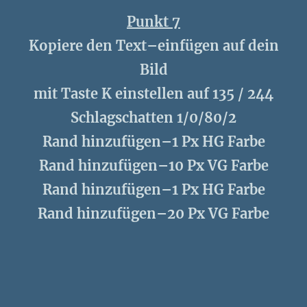
Punkt 7
Kopiere den Text–einfügen auf dein
Bild
mit Taste K einstellen auf 135 / 244
Schlagschatten 1/0/80/2
Rand hinzufügen–1 Px HG Farbe
Rand hinzufügen–10 Px VG Farbe
Rand hinzufügen–1 Px HG Farbe
Rand hinzufügen–20 Px VG Farbe