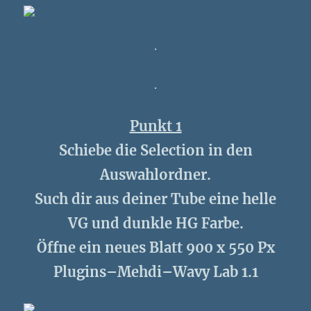
.
.
Punkt 1
Schiebe die Selection in den
Auswahlordner.
Such dir aus deiner Tube eine helle
VG und dunkle HG Farbe.
Öffne ein neues Blatt 900 x 550 Px
Plugins–Mehdi–Wavy Lab 1.1