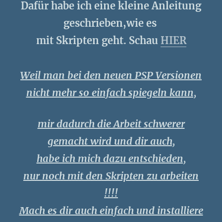
Dafür habe ich eine kleine Anleitung
geschrieben,wie es
mit Skripten geht. Schau
HIER
Weil man bei den neuen PSP Versionen
nicht mehr so einfach spiegeln kann,
mir dadurch die Arbeit schwerer
gemacht wird und dir auch,
habe ich mich dazu entschieden,
nur noch mit den Skripten zu arbeiten
!!!!
Mach es dir auch einfach und installiere