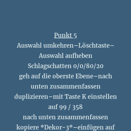
Punkt 5
Auswahl umkehren–Löschtaste–
Auswahl aufheben
Schlagschatten 0/0/80/20
geh auf die oberste Ebene–nach
unten zusammenfassen
duplizieren–mit Taste K einstellen
auf 99 / 358
nach unten zusammenfassen
kopiere *Dekor-3*–einfügen auf