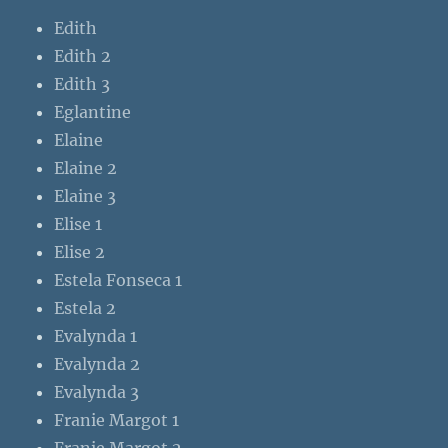
Edith
Edith 2
Edith 3
Eglantine
Elaine
Elaine 2
Elaine 3
Elise 1
Elise 2
Estela Fonseca 1
Estela 2
Evalynda 1
Evalynda 2
Evalynda 3
Franie Margot 1