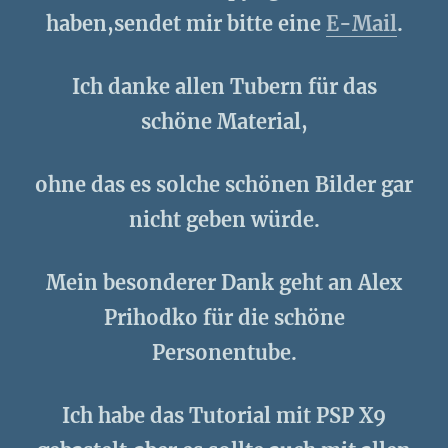
haben,sendet mir bitte eine
E-Mail
.
Ich danke allen Tubern für das
schöne Material,
ohne das es solche schönen Bilder gar
nicht geben würde.
Mein besonderer Dank geht an Alex
Prihodko für die schöne
Personentube.
Ich habe das Tutorial mit PSP X9