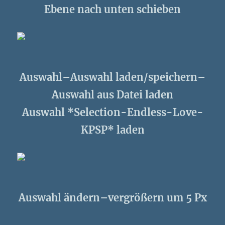
Ebene nach unten schieben
Auswahl–Auswahl laden/speichern–
Auswahl aus Datei laden
Auswahl *Selection-Endless-Love-
KPSP* laden
Auswahl ändern–vergrößern um 5 Px