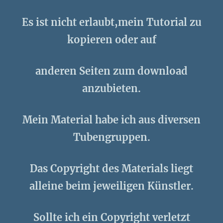
Es ist nicht erlaubt,mein Tutorial zu
kopieren oder auf
anderen Seiten zum download
anzubieten.
Mein Material habe ich aus diversen
Tubengruppen.
Das Copyright des Materials liegt
alleine beim jeweiligen Künstler.
Sollte ich ein Copyright verletzt