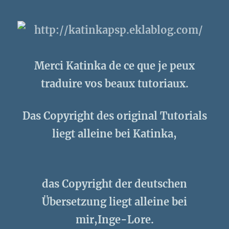
Merci Katinka de ce que je peux
traduire vos beaux tutoriaux.
Das Copyright des original Tutorials
liegt alleine bei Katinka,
das Copyright der deutschen
Übersetzung liegt alleine bei
mir,Inge-Lore.